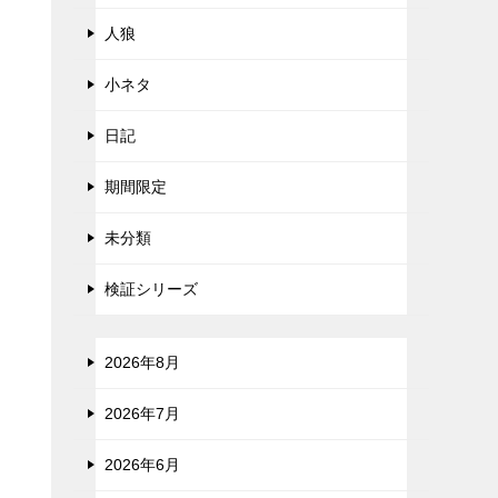
人狼
小ネタ
日記
期間限定
未分類
検証シリーズ
2026年8月
2026年7月
2026年6月