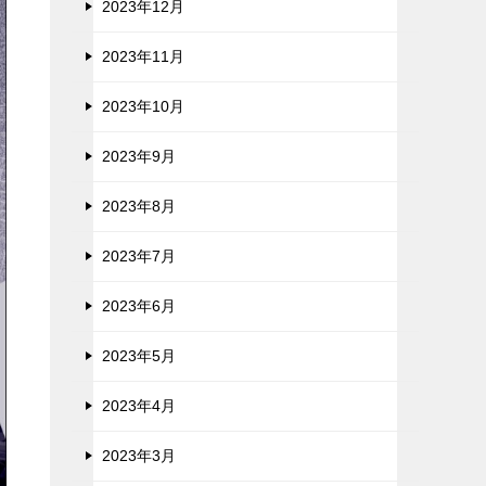
2023年12月
2023年11月
2023年10月
2023年9月
2023年8月
2023年7月
2023年6月
2023年5月
2023年4月
2023年3月