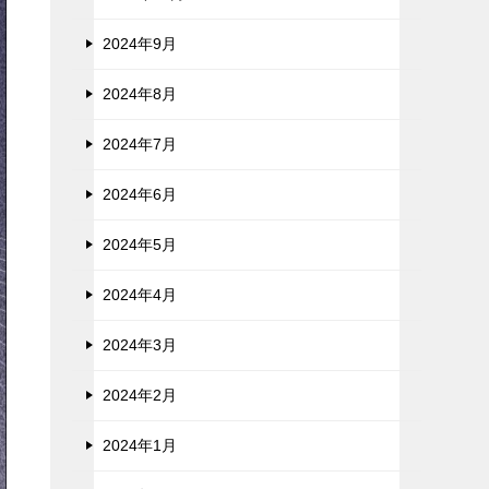
2024年9月
2024年8月
2024年7月
2024年6月
2024年5月
2024年4月
2024年3月
2024年2月
2024年1月