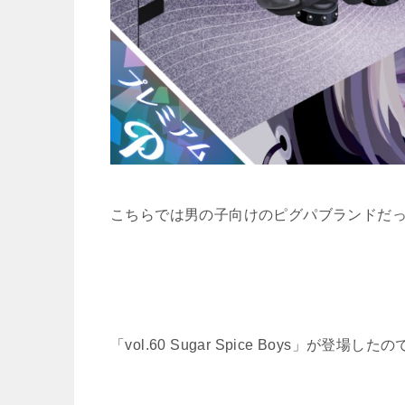
こちらでは男の子向けのピグパブランドだっ
「vol.60 Sugar Spice Boys」が登場し