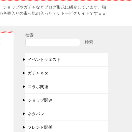
、ショップやガチャなどブログ形式に紹介しています。独
の考察入りの毒っ気の入ったテケトーピグサイトですｗｗ
検索
検索
ャ
イベントクエスト
ガチャネタ
コラボ関連
ショップ関連
ネタバレ
フレンド関係