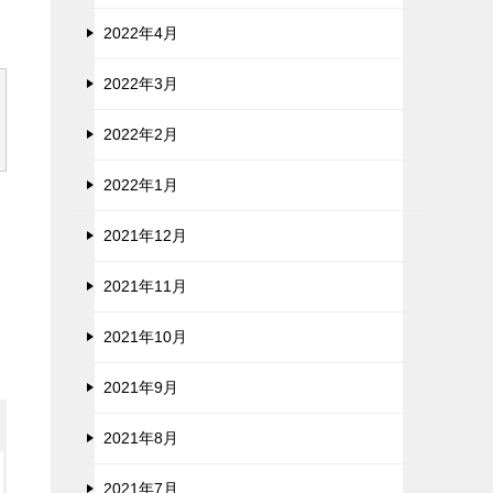
2022年4月
2022年3月
2022年2月
2022年1月
2021年12月
2021年11月
2021年10月
2021年9月
2021年8月
2021年7月