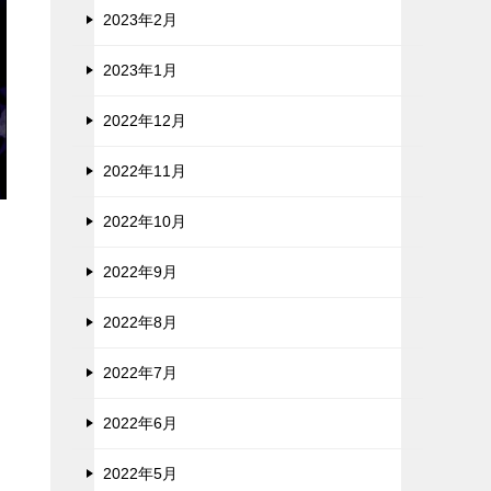
2023年2月
2023年1月
2022年12月
2022年11月
2022年10月
2022年9月
2022年8月
2022年7月
2022年6月
2022年5月