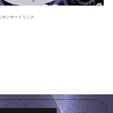
スポンサードリンク