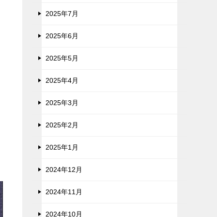
2025年7月
2025年6月
2025年5月
2025年4月
2025年3月
2025年2月
2025年1月
2024年12月
2024年11月
2024年10月