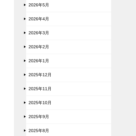
2026年5月
2026年4月
2026年3月
2026年2月
2026年1月
2025年12月
2025年11月
2025年10月
2025年9月
2025年8月