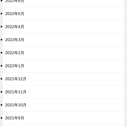
2022年6月
2022年5月
2022年4月
2022年3月
2022年2月
2022年1月
2021年12月
2021年11月
2021年10月
2021年9月