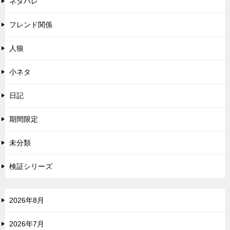
ネタバレ
フレンド関係
人狼
小ネタ
日記
期間限定
未分類
検証シリーズ
2026年8月
2026年7月