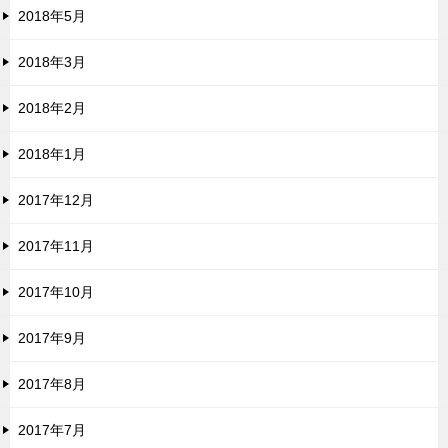
2018年5月
2018年3月
2018年2月
2018年1月
2017年12月
2017年11月
2017年10月
2017年9月
2017年8月
2017年7月