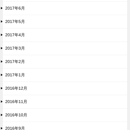
2017年6月
2017年5月
2017年4月
2017年3月
2017年2月
2017年1月
2016年12月
2016年11月
2016年10月
2016年9月