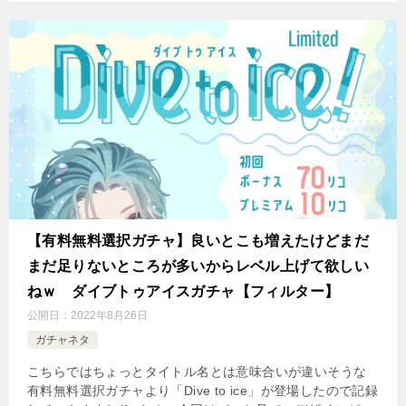
【有料無料選択ガチャ】良いとこも増えたけどまだ
まだ足りないところが多いからレベル上げて欲しい
ねｗ ダイブトゥアイスガチャ【フィルター】
公開日：
2022年8月26日
ガチャネタ
こちらではちょっとタイトル名とは意味合いが違いそうな
有料無料選択ガチャより「Dive to ice」が登場したので記録