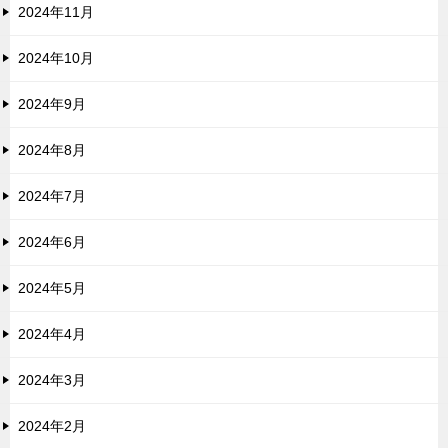
2024年11月
2024年10月
2024年9月
2024年8月
2024年7月
2024年6月
2024年5月
2024年4月
2024年3月
2024年2月