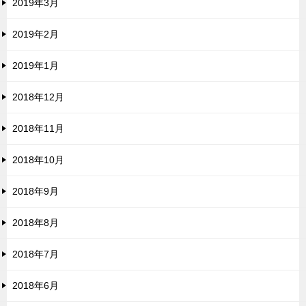
2019年3月
2019年2月
2019年1月
2018年12月
2018年11月
2018年10月
2018年9月
2018年8月
2018年7月
2018年6月