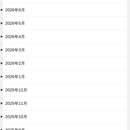
2026年6月
2026年5月
2026年4月
2026年3月
2026年2月
2026年1月
2025年12月
2025年11月
2025年10月
2025年9月