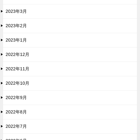
2023年3月
2023年2月
2023年1月
2022年12月
2022年11月
2022年10月
2022年9月
2022年8月
2022年7月