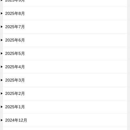
2025年8月
2025年7月
2025年6月
2025年5月
2025年4月
2025年3月
2025年2月
2025年1月
2024年12月