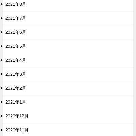
2021年8月
2021年7月
2021年6月
2021年5月
2021年4月
2021年3月
2021年2月
2021年1月
2020年12月
2020年11月