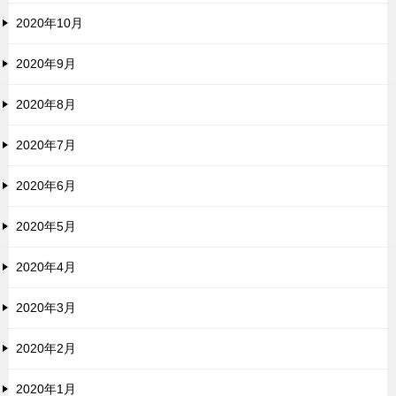
2020年10月
2020年9月
2020年8月
2020年7月
2020年6月
2020年5月
2020年4月
2020年3月
2020年2月
2020年1月