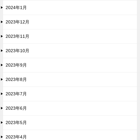
2024年1月
2023年12月
2023年11月
2023年10月
2023年9月
2023年8月
2023年7月
2023年6月
2023年5月
2023年4月