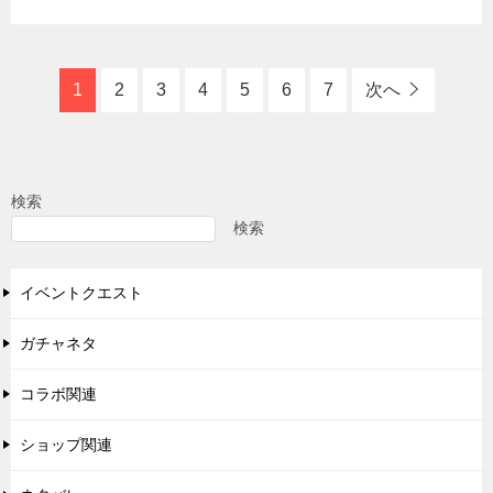
1
2
3
4
5
6
7
次へ
検索
検索
イベントクエスト
ガチャネタ
コラボ関連
ショップ関連