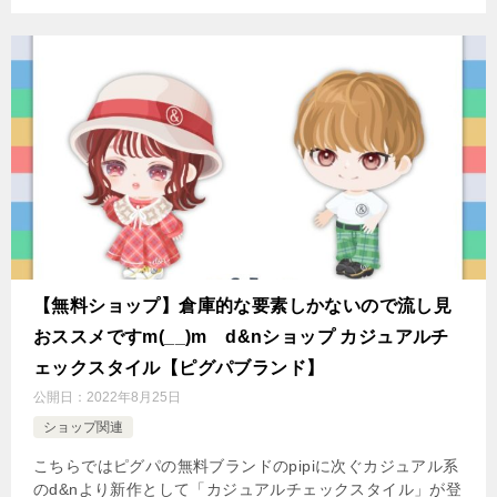
【無料ショップ】倉庫的な要素しかないので流し見
おススメですm(__)m d&nショップ カジュアルチ
ェックスタイル【ピグパブランド】
公開日：
2022年8月25日
ショップ関連
こちらではピグパの無料ブランドのpipiに次ぐカジュアル系
のd&nより新作として「カジュアルチェックスタイル」が登