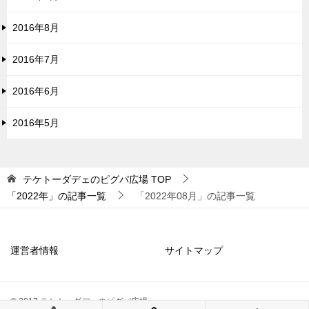
2016年8月
2016年7月
2016年6月
2016年5月
テケトーダデェのピグパ広場
TOP
「2022年」の記事一覧
「2022年08月」の記事一覧
運営者情報
サイトマップ
© 2017 テケトーダデェのピグパ広場