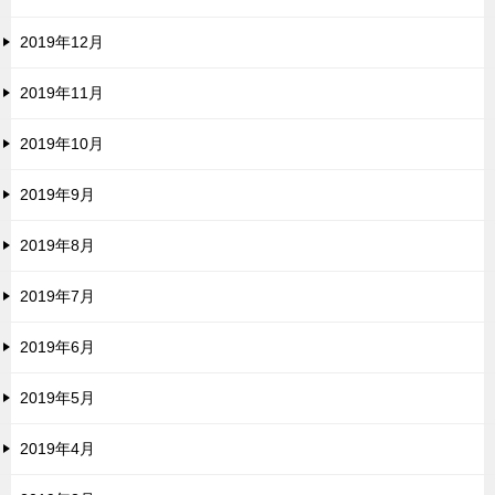
2019年12月
2019年11月
2019年10月
2019年9月
2019年8月
2019年7月
2019年6月
2019年5月
2019年4月