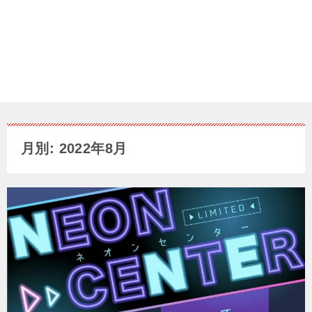
月別: 2022年8月