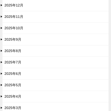
2025年12月
2025年11月
2025年10月
2025年9月
2025年8月
2025年7月
2025年6月
2025年5月
2025年4月
2025年3月