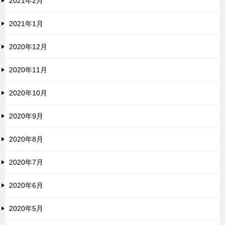
2021年2月
2021年1月
2020年12月
2020年11月
2020年10月
2020年9月
2020年8月
2020年7月
2020年6月
2020年5月