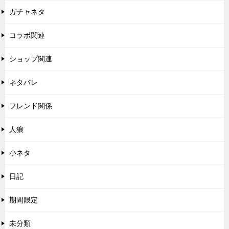
ガチャネタ
コラボ関連
ショップ関連
ネタバレ
フレンド関係
人狼
小ネタ
日記
期間限定
未分類