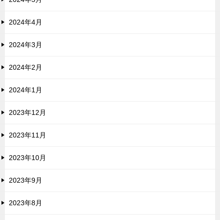
2024年4月
2024年3月
2024年2月
2024年1月
2023年12月
2023年11月
2023年10月
2023年9月
2023年8月