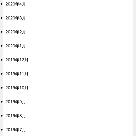
2020年4月
2020年3月
2020年2月
2020年1月
2019年12月
2019年11月
2019年10月
2019年9月
2019年8月
2019年7月