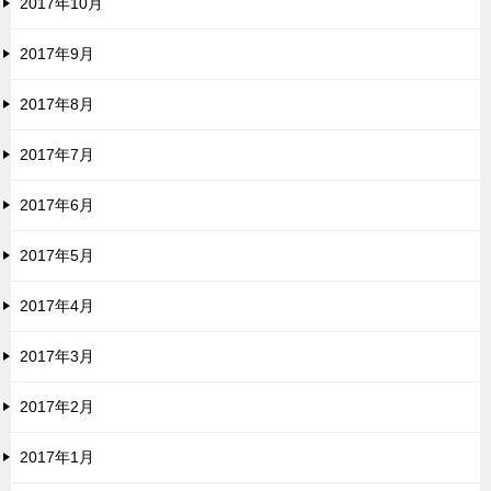
2017年10月
2017年9月
2017年8月
2017年7月
2017年6月
2017年5月
2017年4月
2017年3月
2017年2月
2017年1月