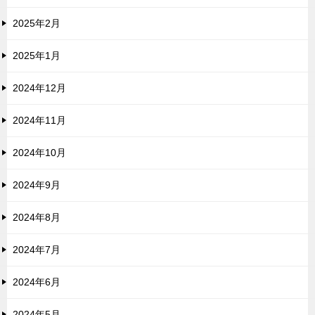
2025年2月
2025年1月
2024年12月
2024年11月
2024年10月
2024年9月
2024年8月
2024年7月
2024年6月
2024年5月