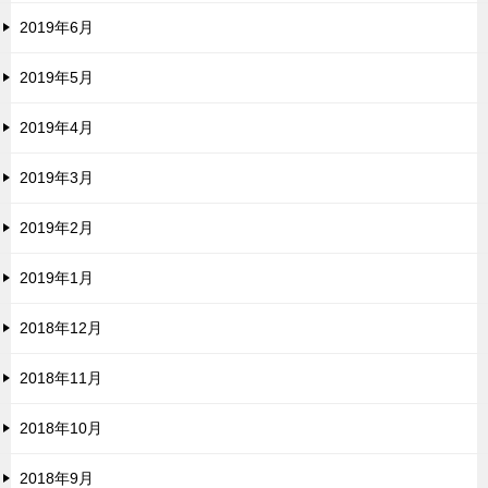
2019年6月
2019年5月
2019年4月
2019年3月
2019年2月
2019年1月
2018年12月
2018年11月
2018年10月
2018年9月