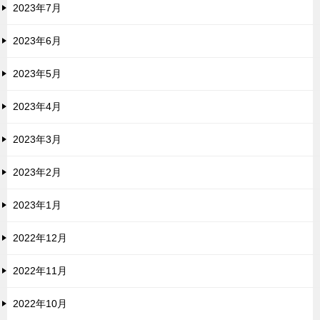
2023年7月
2023年6月
2023年5月
2023年4月
2023年3月
2023年2月
2023年1月
2022年12月
2022年11月
2022年10月