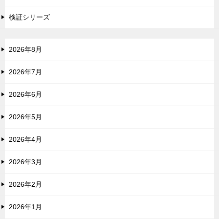
検証シリーズ
2026年8月
2026年7月
2026年6月
2026年5月
2026年4月
2026年3月
2026年2月
2026年1月