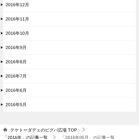
2016年12月
2016年11月
2016年10月
2016年9月
2016年8月
2016年7月
2016年6月
2016年5月
テケトーダデェのピグパ広場
TOP
「2016年」の記事一覧
「2016年05月」の記事一覧