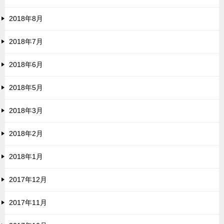
2018年8月
2018年7月
2018年6月
2018年5月
2018年3月
2018年2月
2018年1月
2017年12月
2017年11月