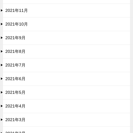
2021年11月
2021年10月
2021年9月
2021年8月
2021年7月
2021年6月
2021年5月
2021年4月
2021年3月