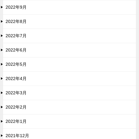
2022年9月
2022年8月
2022年7月
2022年6月
2022年5月
2022年4月
2022年3月
2022年2月
2022年1月
2021年12月