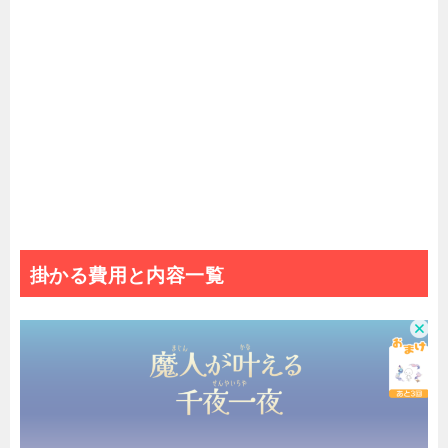
掛かる費用と内容一覧