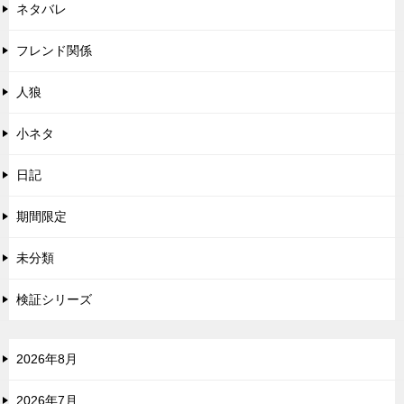
ネタバレ
フレンド関係
人狼
小ネタ
日記
期間限定
未分類
検証シリーズ
2026年8月
2026年7月