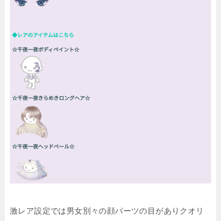
激レア設定では男女別々の顔パーツの目がありクオリ