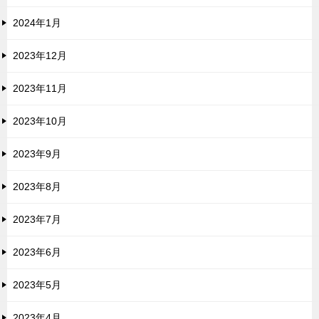
2024年1月
2023年12月
2023年11月
2023年10月
2023年9月
2023年8月
2023年7月
2023年6月
2023年5月
2023年4月