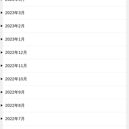
2023年3月
2023年2月
2023年1月
2022年12月
2022年11月
2022年10月
2022年9月
2022年8月
2022年7月