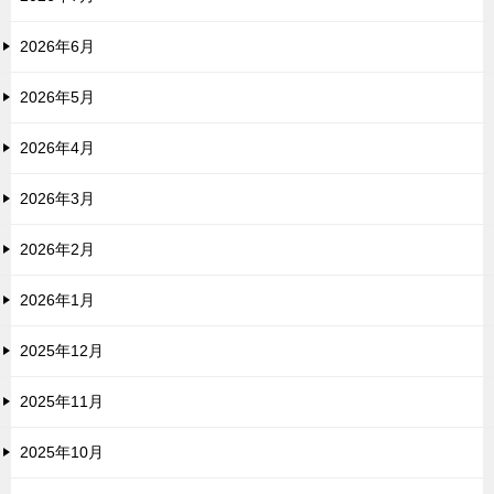
2026年6月
2026年5月
2026年4月
2026年3月
2026年2月
2026年1月
2025年12月
2025年11月
2025年10月