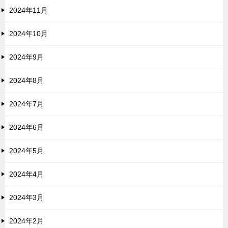
2024年11月
2024年10月
2024年9月
2024年8月
2024年7月
2024年6月
2024年5月
2024年4月
2024年3月
2024年2月