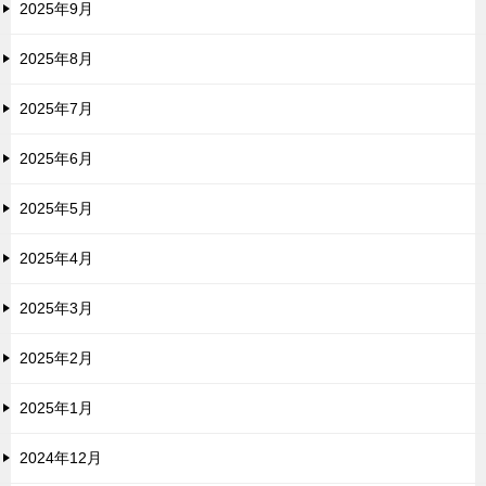
2025年9月
2025年8月
2025年7月
2025年6月
2025年5月
2025年4月
2025年3月
2025年2月
2025年1月
2024年12月