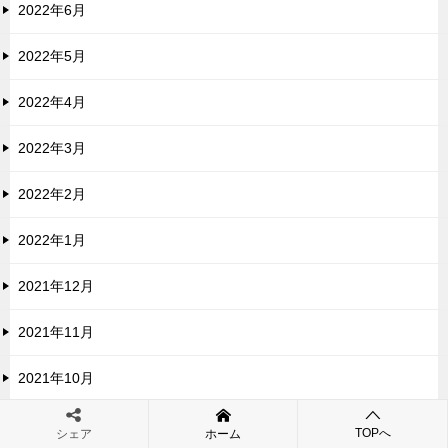
2022年6月
2022年5月
2022年4月
2022年3月
2022年2月
2022年1月
2021年12月
2021年11月
2021年10月
2021年9月
TOPへ
シェア
ホーム