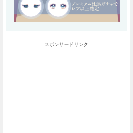
スポンサードリンク