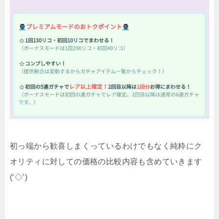
初っ端から歓喜しまくっているわけでもなく純粋にク
オリティに対しての価格の比較内容も含めていきます
(‘◇’)ゞ