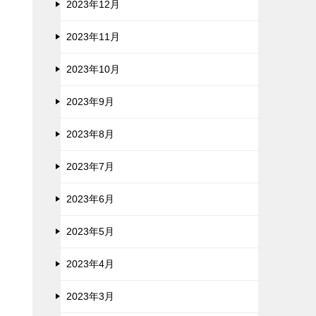
2023年12月
2023年11月
2023年10月
2023年9月
2023年8月
2023年7月
2023年6月
2023年5月
2023年4月
2023年3月