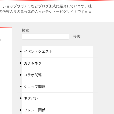
、ショップやガチャなどブログ形式に紹介しています。独
の考察入りの毒っ気の入ったテケトーピグサイトですｗｗ
検索
検索
男
イベントクエスト
ガチャネタ
コラボ関連
ショップ関連
ネタバレ
フレンド関係