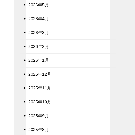
2026年5月
2026年4月
2026年3月
2026年2月
2026年1月
2025年12月
2025年11月
2025年10月
2025年9月
2025年8月