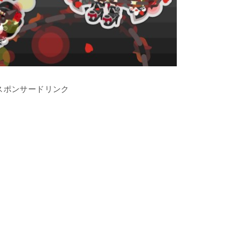
スポンサードリンク