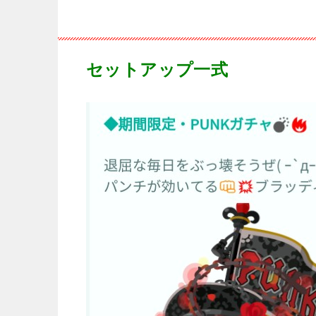
セットアップ一式