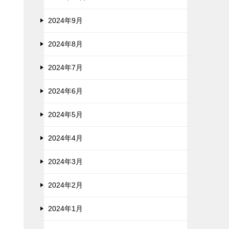
2024年9月
2024年8月
2024年7月
2024年6月
2024年5月
2024年4月
2024年3月
2024年2月
2024年1月