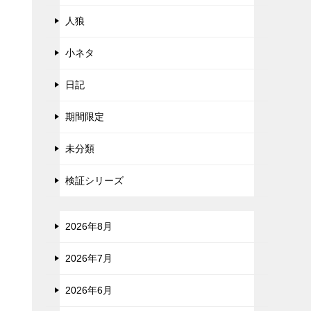
人狼
小ネタ
日記
期間限定
未分類
検証シリーズ
2026年8月
2026年7月
2026年6月