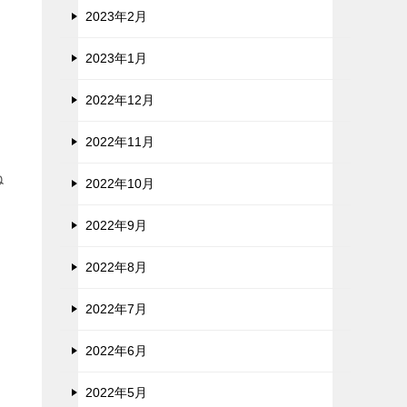
2023年2月
2023年1月
2022年12月
2022年11月
ね
2022年10月
2022年9月
2022年8月
2022年7月
2022年6月
2022年5月