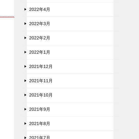
2022年4月
2022年3月
2022年2月
2022年1月
2021年12月
2021年11月
2021年10月
2021年9月
2021年8月
2021年7月