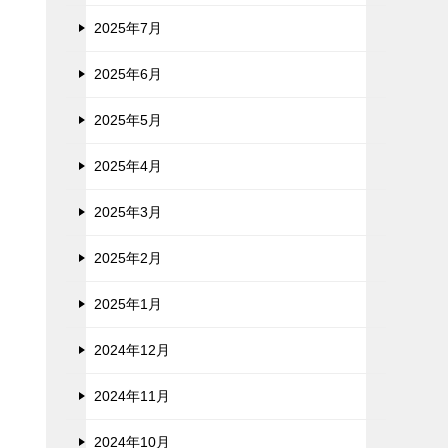
2025年7月
2025年6月
2025年5月
2025年4月
2025年3月
2025年2月
2025年1月
2024年12月
2024年11月
2024年10月