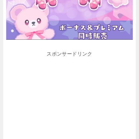
スポンサードリンク