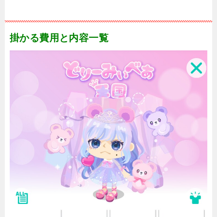
掛かる費用と内容一覧