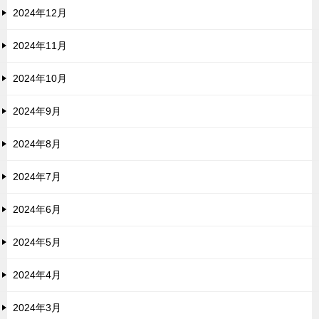
2024年12月
2024年11月
2024年10月
2024年9月
2024年8月
2024年7月
2024年6月
2024年5月
2024年4月
2024年3月