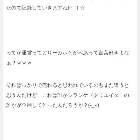
たので記録していきますね(^_-)-☆
ってか運営ってどりーみぃとかべあって言葉好きよな
ぁ？ｗｗｗ
そればっかりで売れると思われているのもまた違うと
思うんだけど、これは誰かシランケドクリエイターの
誰かが企画して作ったんだろうか？(-_-;)