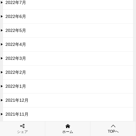
2022年7月
2022年6月
2022年5月
2022年4月
2022年3月
2022年2月
2022年1月
2021年12月
2021年11月
2021年10月
TOPへ
シェア
ホーム