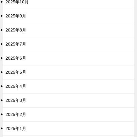
2025年10月
2025年9月
2025年8月
2025年7月
2025年6月
2025年5月
2025年4月
2025年3月
2025年2月
2025年1月