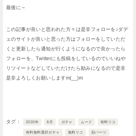
最後に～
この記事が良いと思われた方々は是非フォローを♪ダデ
ェのサイトが良いと思った方はフォローをしていただ
くと更新したら通知が行くようになるので良かったら
フォローを、Twitterにも投稿をしているのでいいねや
リツイートなどしていただけたら励みになるので是非
是非よろしくお願いしますm(__)m
タグ
2020年
8月
ガチャ
ムード
有料リコ
有料無料選択ガチャ
無料リコ
顔パーツ