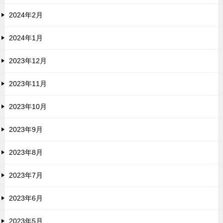
2024年2月
2024年1月
2023年12月
2023年11月
2023年10月
2023年9月
2023年8月
2023年7月
2023年6月
2023年5月