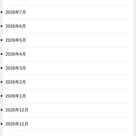
2026年7月
2026年6月
2026年5月
2026年4月
2026年3月
2026年2月
2026年1月
2025年12月
2025年11月