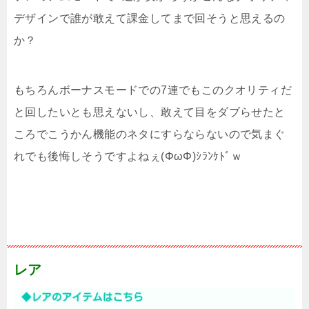
デザインで誰が敢えて課金してまで回そうと思えるの
か？
もちろんボーナスモードでの7連でもこのクオリティだ
と回したいとも思えないし、敢えて目をダブらせたと
ころでこうかん機能のネタにすらならないので気まぐ
れでも後悔しそうですよねぇ(ΦωΦ)ｼﾗﾝｹﾄﾞｗ
レア