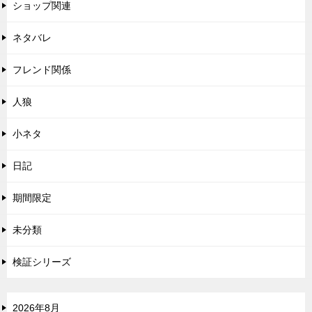
ショップ関連
ネタバレ
フレンド関係
人狼
小ネタ
日記
期間限定
未分類
検証シリーズ
2026年8月