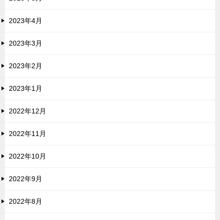
2023年4月
2023年3月
2023年2月
2023年1月
2022年12月
2022年11月
2022年10月
2022年9月
2022年8月