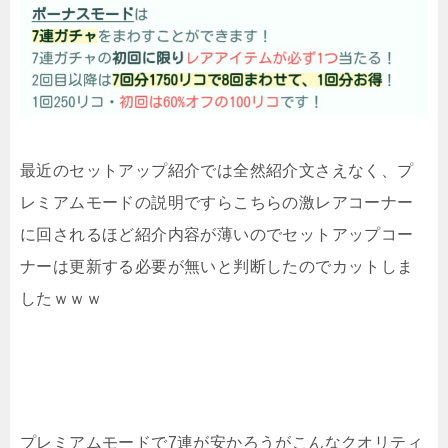
最近のセットアップ紹介では全然紹介文さえなく、プ
レミアムモードの説明ですらこちらの激レアコーナー
に回されるほど紹介内容が薄いのでセットアップコー
ナーは更新する必要が無いと判断したのでカットしま
したｗｗｗ
プレミアムモードで7連が安かろうがこんなクオリティ