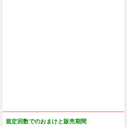
規定回数でのおまけと販売期間