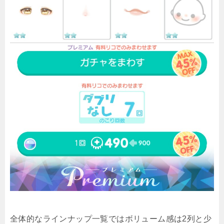
全体的なラインナップ一覧ではボリューム感は2列と少