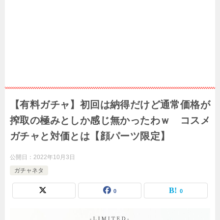
【有料ガチャ】初回は納得だけど通常価格が
搾取の極みとしか感じ無かったわｗ コスメ
ガチャと対価とは【顔パーツ限定】
公開日：
2022年10月3日
ガチャネタ
0
0