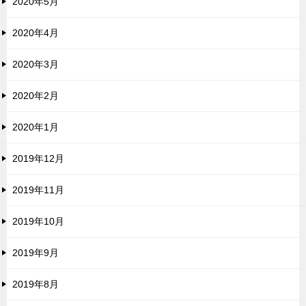
2020年5月
2020年4月
2020年3月
2020年2月
2020年1月
2019年12月
2019年11月
2019年10月
2019年9月
2019年8月