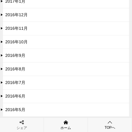
2017年1月
2016年12月
2016年11月
2016年10月
2016年9月
2016年8月
2016年7月
2016年6月
2016年5月
TOPへ
シェア
ホーム