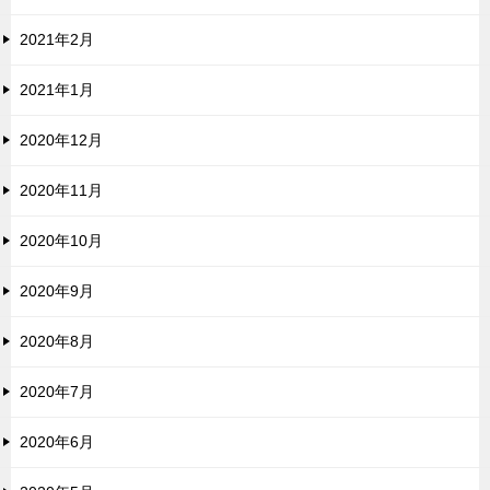
2021年2月
2021年1月
2020年12月
2020年11月
2020年10月
2020年9月
2020年8月
2020年7月
2020年6月