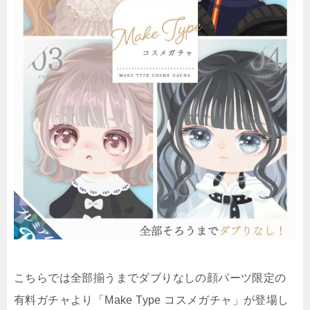
こちらでは全部揃うまでダブりなしの顔パーツ限定の
有料ガチャより「Make Type コスメガチャ」が登場し