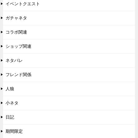
イベントクエスト
ガチャネタ
コラボ関連
ショップ関連
ネタバレ
フレンド関係
人狼
小ネタ
日記
期間限定