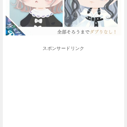
スポンサードリンク