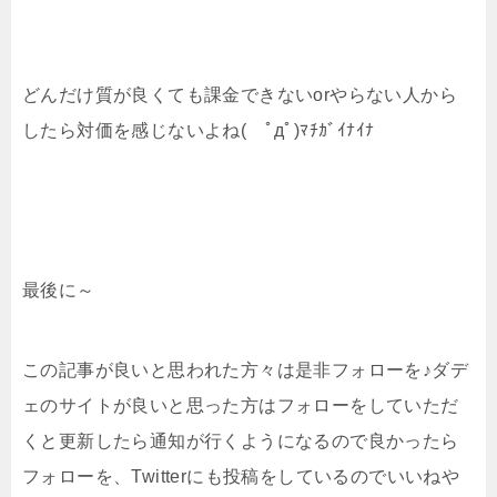
どんだけ質が良くても課金できないorやらない人から
したら対価を感じないよね( ﾟдﾟ)ﾏﾁｶﾞｲﾅｲﾅ
最後に～
この記事が良いと思われた方々は是非フォローを♪ダデ
ェのサイトが良いと思った方はフォローをしていただ
くと更新したら通知が行くようになるので良かったら
フォローを、Twitterにも投稿をしているのでいいねや