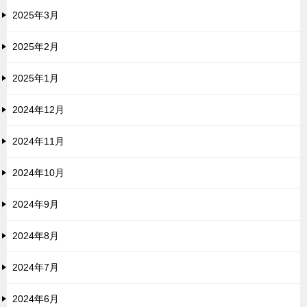
2025年3月
2025年2月
2025年1月
2024年12月
2024年11月
2024年10月
2024年9月
2024年8月
2024年7月
2024年6月