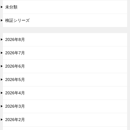
未分類
検証シリーズ
2026年8月
2026年7月
2026年6月
2026年5月
2026年4月
2026年3月
2026年2月