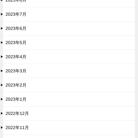
2023年7月
2023年6月
2023年5月
2023年4月
2023年3月
2023年2月
2023年1月
2022年12月
2022年11月