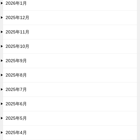
2026年1月
2025年12月
2025年11月
2025年10月
2025年9月
2025年8月
2025年7月
2025年6月
2025年5月
2025年4月