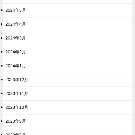
2024年5月
2024年4月
2024年3月
2024年2月
2024年1月
2023年12月
2023年11月
2023年10月
2023年9月
2023年8月