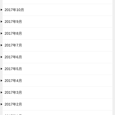
2017年10月
2017年9月
2017年8月
2017年7月
2017年6月
2017年5月
2017年4月
2017年3月
2017年2月