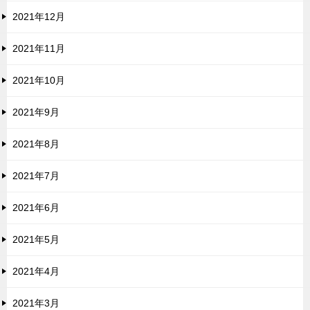
2021年12月
2021年11月
2021年10月
2021年9月
2021年8月
2021年7月
2021年6月
2021年5月
2021年4月
2021年3月