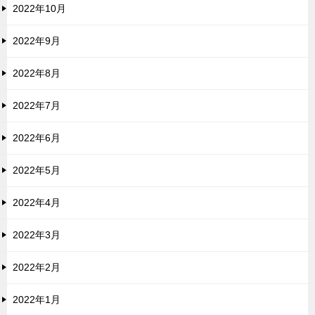
2022年10月
2022年9月
2022年8月
2022年7月
2022年6月
2022年5月
2022年4月
2022年3月
2022年2月
2022年1月