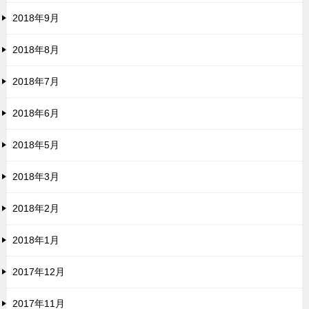
2018年9月
2018年8月
2018年7月
2018年6月
2018年5月
2018年3月
2018年2月
2018年1月
2017年12月
2017年11月