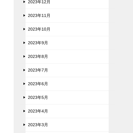
2023年12月
2023年11月
2023年10月
2023年9月
2023年8月
2023年7月
2023年6月
2023年5月
2023年4月
2023年3月