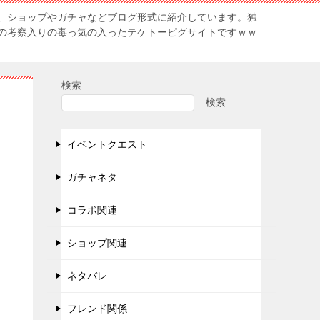
、ショップやガチャなどブログ形式に紹介しています。独
の考察入りの毒っ気の入ったテケトーピグサイトですｗｗ
検索
検索
イベントクエスト
ガチャネタ
コラボ関連
ショップ関連
ネタバレ
フレンド関係