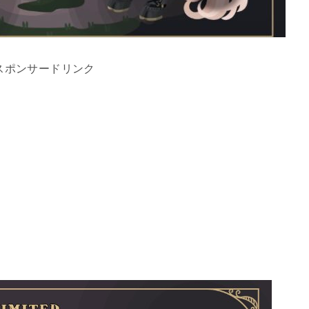
スポンサードリンク