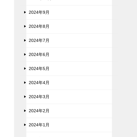
2024年9月
2024年8月
2024年7月
2024年6月
2024年5月
2024年4月
2024年3月
2024年2月
2024年1月