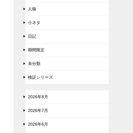
人狼
小ネタ
日記
期間限定
未分類
検証シリーズ
2026年8月
2026年7月
2026年6月