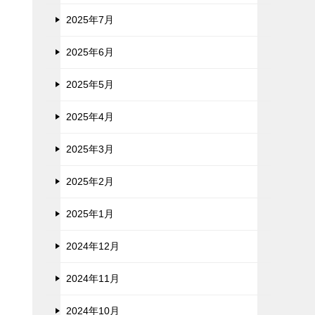
2025年7月
2025年6月
2025年5月
2025年4月
2025年3月
2025年2月
2025年1月
2024年12月
2024年11月
2024年10月