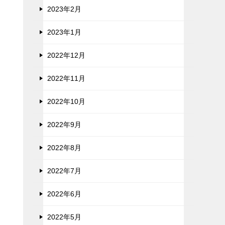
2023年2月
2023年1月
2022年12月
2022年11月
2022年10月
2022年9月
2022年8月
2022年7月
2022年6月
2022年5月