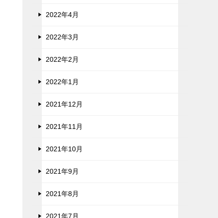
2022年4月
2022年3月
2022年2月
2022年1月
2021年12月
2021年11月
2021年10月
2021年9月
2021年8月
2021年7月