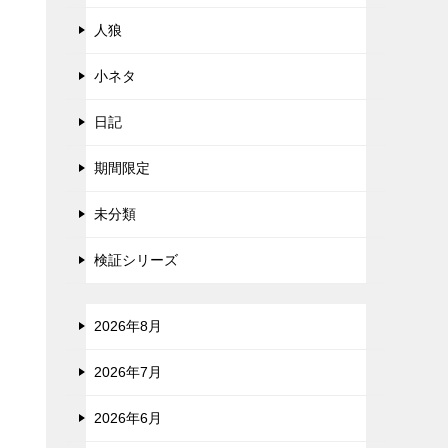
人狼
小ネタ
日記
期間限定
未分類
検証シリーズ
2026年8月
2026年7月
2026年6月