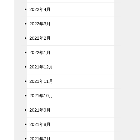
2022年4月
2022年3月
2022年2月
2022年1月
2021年12月
2021年11月
2021年10月
2021年9月
2021年8月
2021年7月