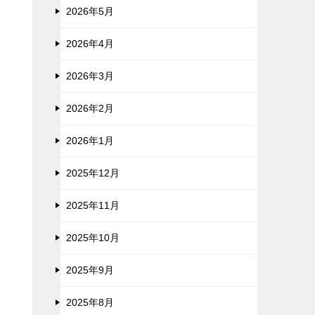
2026年5月
2026年4月
2026年3月
2026年2月
2026年1月
2025年12月
2025年11月
2025年10月
2025年9月
2025年8月