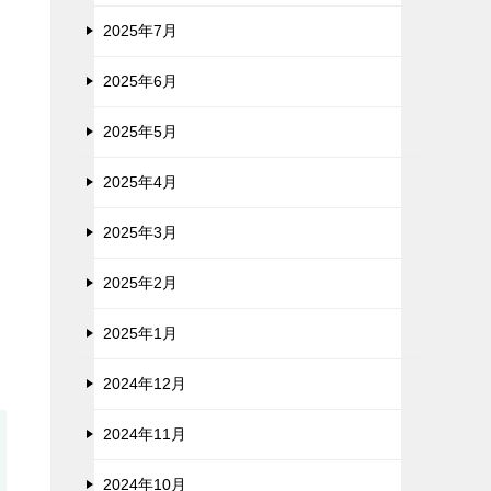
2025年7月
2025年6月
2025年5月
2025年4月
2025年3月
2025年2月
2025年1月
2024年12月
2024年11月
2024年10月