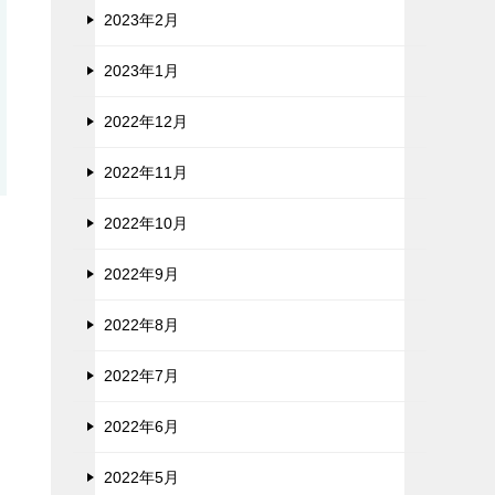
2023年2月
2023年1月
2022年12月
2022年11月
2022年10月
2022年9月
2022年8月
2022年7月
2022年6月
2022年5月