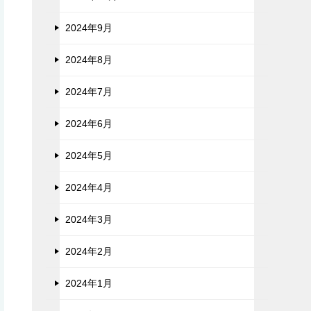
2024年9月
2024年8月
2024年7月
2024年6月
2024年5月
2024年4月
2024年3月
2024年2月
2024年1月