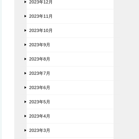
2023年12月
2023年11月
2023年10月
2023年9月
2023年8月
2023年7月
2023年6月
2023年5月
2023年4月
2023年3月