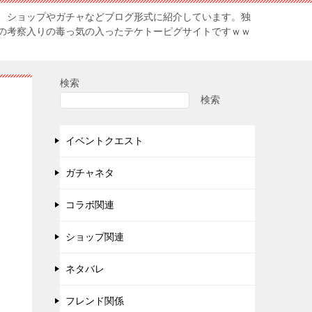
、ショップやガチャなどブログ形式に紹介しています。独
の考察入りの毒っ気の入ったテケトーピグサイトですｗｗ
検索
検索
…
イベントクエスト
ガチャネタ
コラボ関連
ショップ関連
ネタバレ
フレンド関係