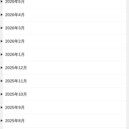
2026年5月
2026年4月
2026年3月
2026年2月
2026年1月
2025年12月
2025年11月
2025年10月
2025年9月
2025年8月