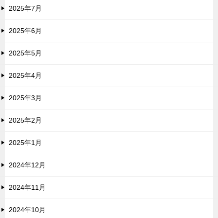
2025年7月
2025年6月
2025年5月
2025年4月
2025年3月
2025年2月
2025年1月
2024年12月
2024年11月
2024年10月