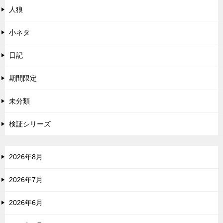
人狼
小ネタ
日記
期間限定
未分類
検証シリーズ
2026年8月
2026年7月
2026年6月