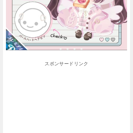
スポンサードリンク