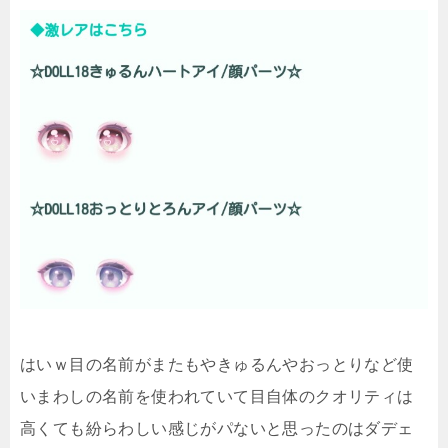
はいｗ目の名前がまたもやきゅるんやおっとりなど使
いまわしの名前を使われていて目自体のクオリティは
高くても紛らわしい感じがパないと思ったのはダデェ