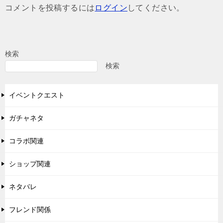
ゲ
コメントを投稿するには
ログイン
してください。
ー
シ
ョ
検索
ン
検索
イベントクエスト
ガチャネタ
コラボ関連
ショップ関連
ネタバレ
フレンド関係