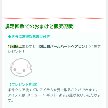
規定回数でのおまけと販売期間