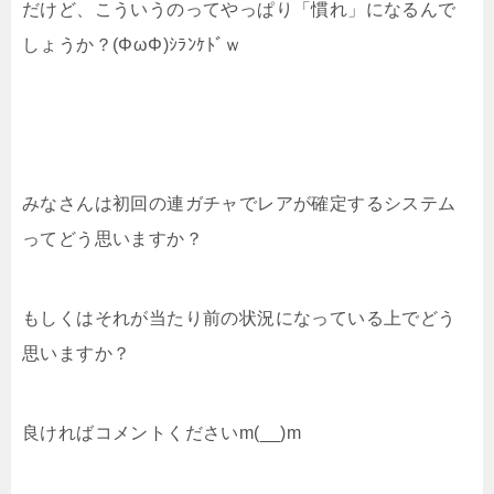
だけど、こういうのってやっぱり「慣れ」になるんで
しょうか？(ΦωΦ)ｼﾗﾝｹﾄﾞｗ
みなさんは初回の連ガチャでレアが確定するシステム
ってどう思いますか？
もしくはそれが当たり前の状況になっている上でどう
思いますか？
良ければコメントくださいm(__)m