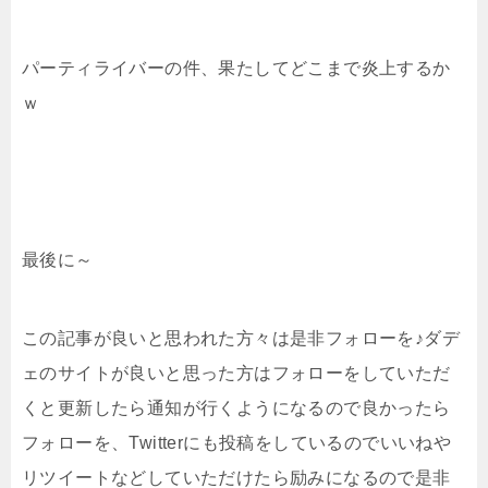
パーティライバーの件、果たしてどこまで炎上するか
ｗ
最後に～
この記事が良いと思われた方々は是非フォローを♪ダデ
ェのサイトが良いと思った方はフォローをしていただ
くと更新したら通知が行くようになるので良かったら
フォローを、Twitterにも投稿をしているのでいいねや
リツイートなどしていただけたら励みになるので是非