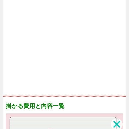
掛かる費用と内容一覧