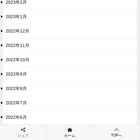
2023年2月
2023年1月
2022年12月
2022年11月
2022年10月
2022年9月
2022年8月
2022年7月
2022年6月
2022年5月
TOPへ
シェア
ホーム