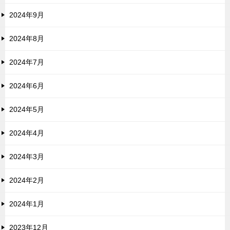
2024年9月
2024年8月
2024年7月
2024年6月
2024年5月
2024年4月
2024年3月
2024年2月
2024年1月
2023年12月