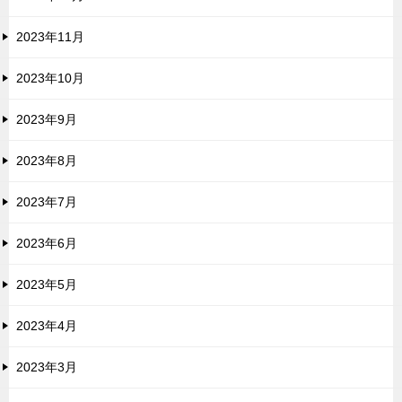
2023年11月
2023年10月
2023年9月
2023年8月
2023年7月
2023年6月
2023年5月
2023年4月
2023年3月