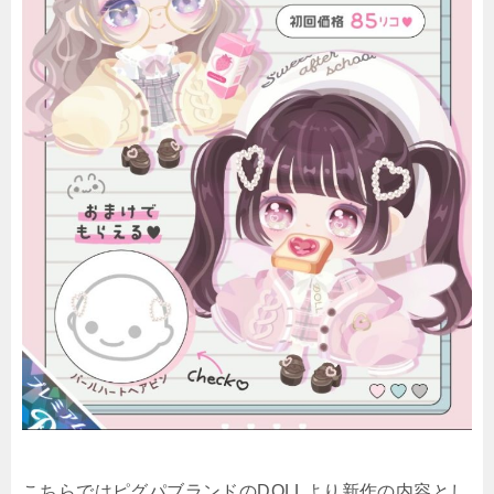
こちらではピグパブランドのDOLLより新作の内容とし