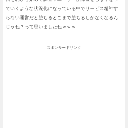
ていくような状況化になっている中でサービス精神す
らない運営だと堕ちるとこまで堕ちるしかなくなるん
じゃね？って思いましたねｗｗｗ
スポンサードリンク