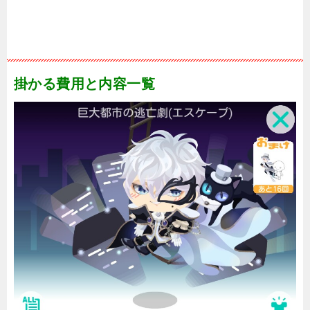
掛かる費用と内容一覧