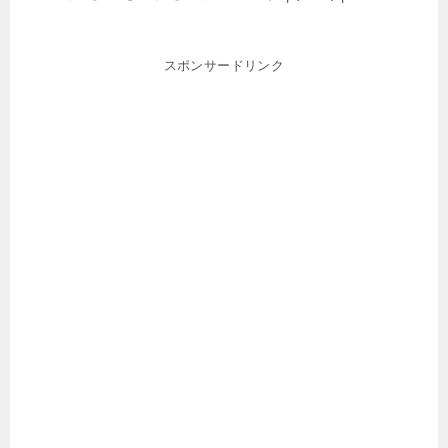
スポンサードリンク