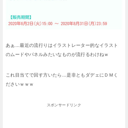
あぁ…最近の流行りはイラストレーター的なイラスト
のムードやパネルみたいなものが流行るわけねｗ
これ目当てで回す方いたら…是非ともダデェにＤＭく
ださいｗｗｗ
スポンサードリンク