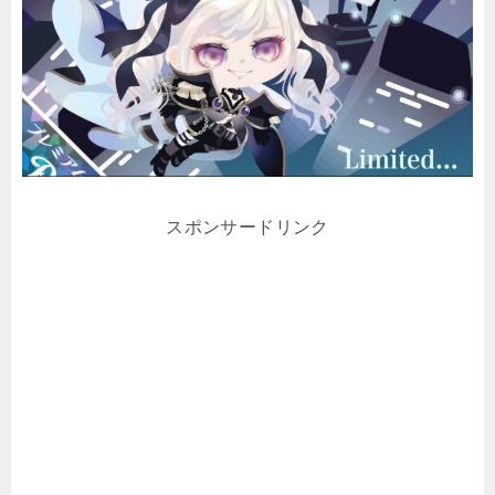
スポンサードリンク