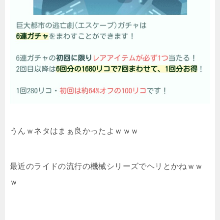
うんｗネタはまぁ良かったよｗｗｗ
最近のライドの流行の機械シリーズでヘリとかねｗｗ
ｗ