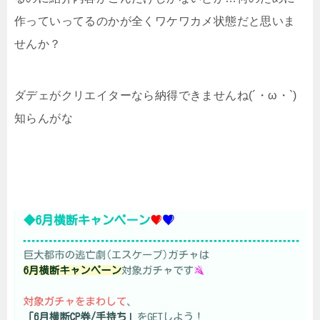
作っていってるのかが全くワケワカメ状態だと思いま
せんか？
ダデェがクリエイターなら納得できませんね(´・ω・`)
知らんがな