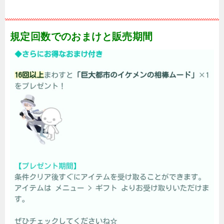
規定回数でのおまけと販売期間