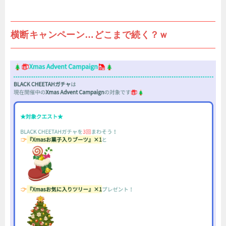
横断キャンペーン…どこまで続く？ｗ