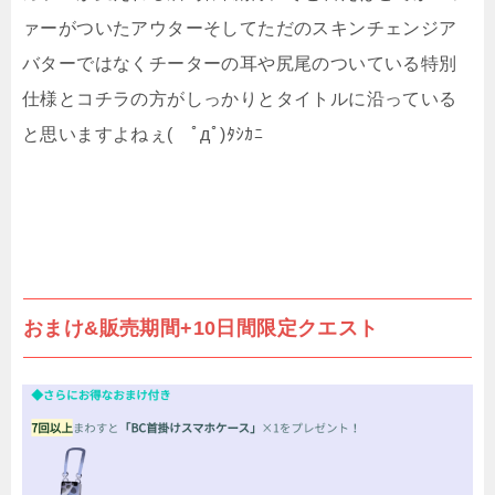
ァーがついたアウターそしてただのスキンチェンジア
バターではなくチーターの耳や尻尾のついている特別
仕様とコチラの方がしっかりとタイトルに沿っている
と思いますよねぇ( ﾟдﾟ)ﾀｼｶﾆ
おまけ&販売期間+10日間限定クエスト