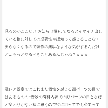
見るのがここだけ(お知らせ欄)ってなるとイマイチ出し
ている物に対しての必要性や認知って感じることなく
要らなくなるので製作の無駄なような気がするんだけ
ど…もっとやるべきことあるんじゃね？ｗｗｗ
激レア設定ではこれまた個性を感じる顔パーツの目で
はあるものの~普段の有料内容での顔パーツの目とさほ
ど変わりがない様に思うので特に狙ってでも必要って