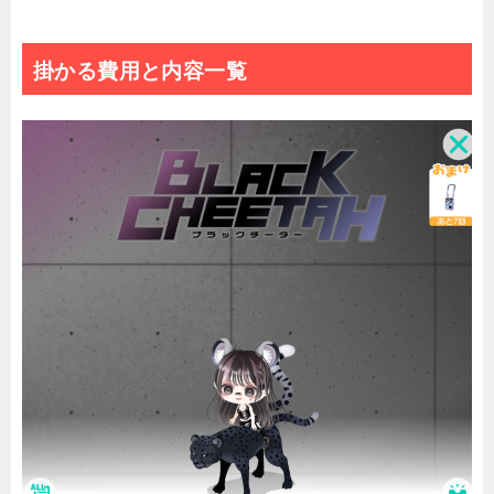
掛かる費用と内容一覧