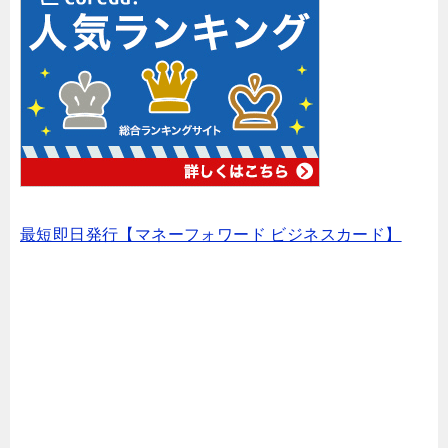
最短即日発行【マネーフォワード ビジネスカード】