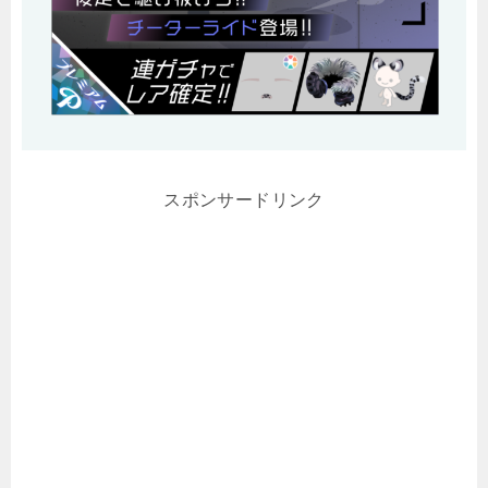
スポンサードリンク