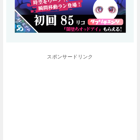
スポンサードリンク