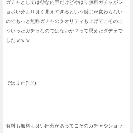
ガチャとしては◎な内容だけどやはり無料ガチャがシ
ョボい分より良く見えすぎるという感じが変わらない
のでもっと無料ガチャのクオリティも上げてこそのこ
ういったガチャなのではないか？って思えたダデェで
したｗｗｗ
ではまた(‘◇’)ゞ
有料も無料も良い部分があってこそのガチャやショッ