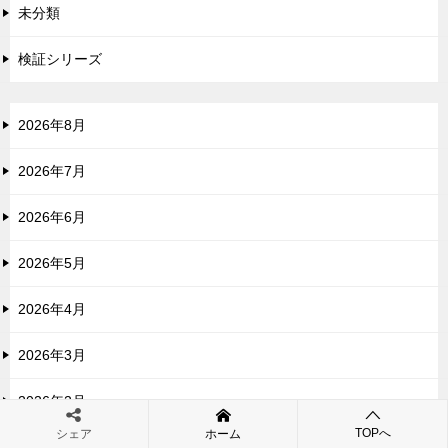
未分類
検証シリーズ
2026年8月
2026年7月
2026年6月
2026年5月
2026年4月
2026年3月
2026年2月
TOPへ
シェア
ホーム
2026年1月