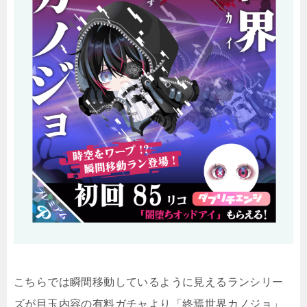
こちらでは瞬間移動しているように見えるランシリー
ズが目玉内容の有料ガチャより「終焉世界カノジョ」