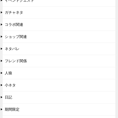
イベントクエスト
ガチャネタ
コラボ関連
ショップ関連
ネタバレ
フレンド関係
人狼
小ネタ
日記
期間限定