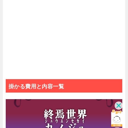
掛かる費用と内容一覧