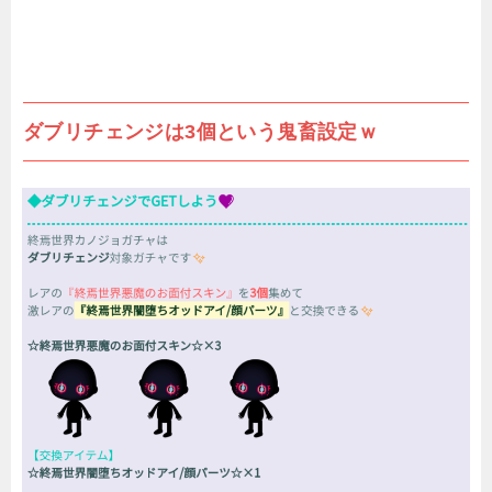
ダブリチェンジは3個という鬼畜設定ｗ