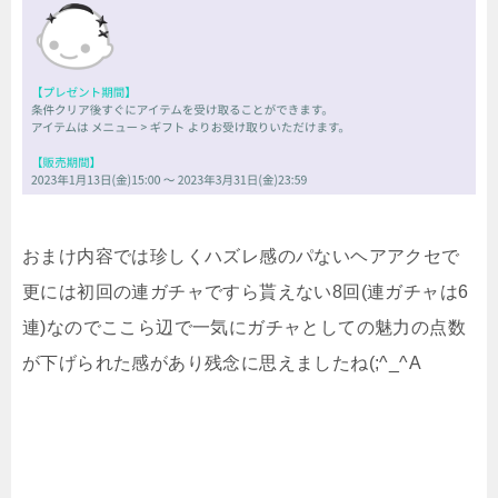
おまけ内容では珍しくハズレ感のパないヘアアクセで
更には初回の連ガチャですら貰えない8回(連ガチャは6
連)なのでここら辺で一気にガチャとしての魅力の点数
が下げられた感があり残念に思えましたね(;^_^A