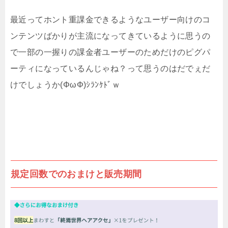
最近ってホント重課金できるようなユーザー向けのコ
ンテンツばかりが主流になってきているように思うの
で一部の一握りの課金者ユーザーのためだけのピグパ
ーティになっているんじゃね？って思うのはだでぇだ
けでしょうか(ΦωΦ)ｼﾗﾝｹﾄﾞｗ
規定回数でのおまけと販売期間