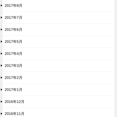
2017年8月
2017年7月
2017年6月
2017年5月
2017年4月
2017年3月
2017年2月
2017年1月
2016年12月
2016年11月