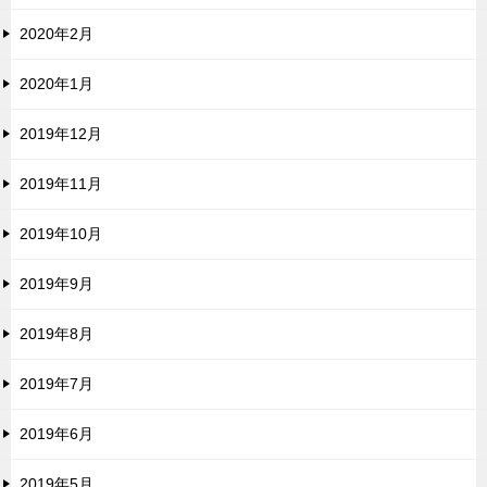
2020年2月
2020年1月
2019年12月
2019年11月
2019年10月
2019年9月
2019年8月
2019年7月
2019年6月
2019年5月