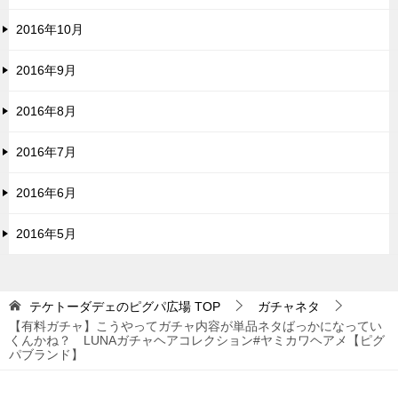
2016年10月
2016年9月
2016年8月
2016年7月
2016年6月
2016年5月
テケトーダデェのピグパ広場
TOP
ガチャネタ
【有料ガチャ】こうやってガチャ内容が単品ネタばっかになってい
くんかね？ LUNAガチャヘアコレクション#ヤミカワヘアメ【ピグ
パブランド】