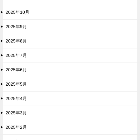
2025年10月
2025年9月
2025年8月
2025年7月
2025年6月
2025年5月
2025年4月
2025年3月
2025年2月