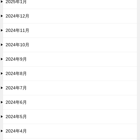
2025年1月
2024年12月
2024年11月
2024年10月
2024年9月
2024年8月
2024年7月
2024年6月
2024年5月
2024年4月