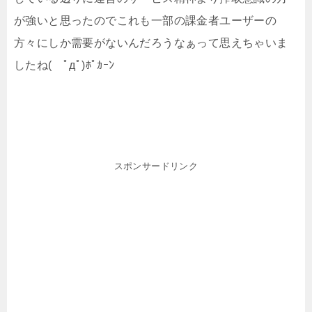
が強いと思ったのでこれも一部の課金者ユーザーの
方々にしか需要がないんだろうなぁって思えちゃいま
したね( ﾟдﾟ)ﾎﾟｶｰﾝ
スポンサードリンク