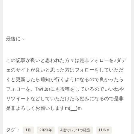
最後に～
この記事が良いと思われた方々は是非フォローを♪ダデ
ェのサイトが良いと思った方はフォローをしていただ
くと更新したら通知が行くようになるので良かったら
フォローを、Twitterにも投稿をしているのでいいねや
リツイートなどしていただけたら励みになるので是非
是非よろしくお願いしますm(__)m
タグ
1月
2023年
4連でレア1つ確定
LUNA