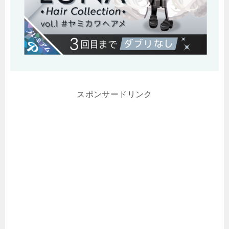
スポンサードリンク