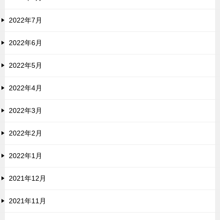
2022年7月
2022年6月
2022年5月
2022年4月
2022年3月
2022年2月
2022年1月
2021年12月
2021年11月