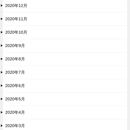
2020年12月
2020年11月
2020年10月
2020年9月
2020年8月
2020年7月
2020年6月
2020年5月
2020年4月
2020年3月