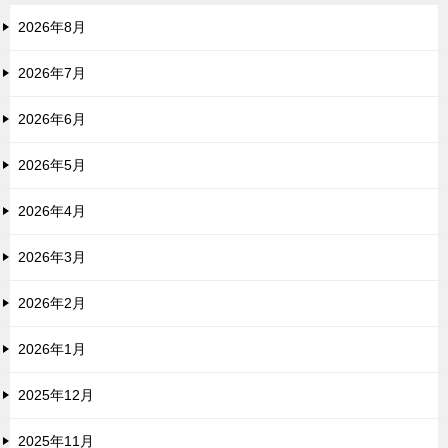
2026年8月
2026年7月
2026年6月
2026年5月
2026年4月
2026年3月
2026年2月
2026年1月
2025年12月
2025年11月