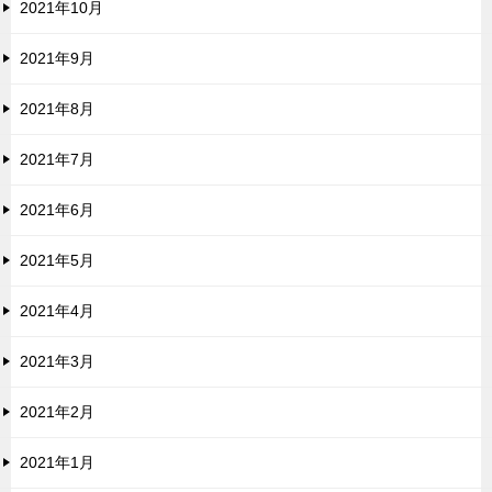
2021年10月
2021年9月
2021年8月
2021年7月
2021年6月
2021年5月
2021年4月
2021年3月
2021年2月
2021年1月