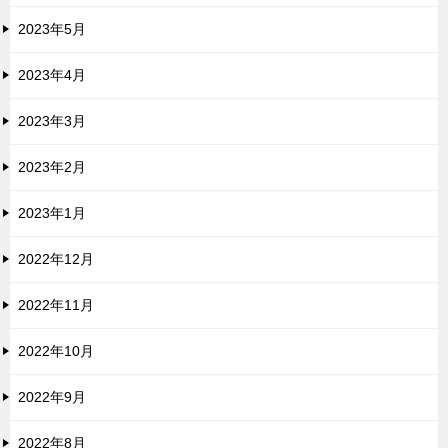
2023年5月
2023年4月
2023年3月
2023年2月
2023年1月
2022年12月
2022年11月
2022年10月
2022年9月
2022年8月