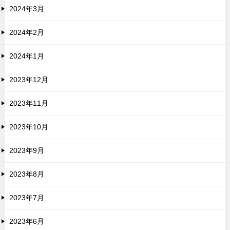
2024年3月
2024年2月
2024年1月
2023年12月
2023年11月
2023年10月
2023年9月
2023年8月
2023年7月
2023年6月