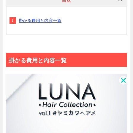
目次
掛かる費用と内容一覧
掛かる費用と内容一覧