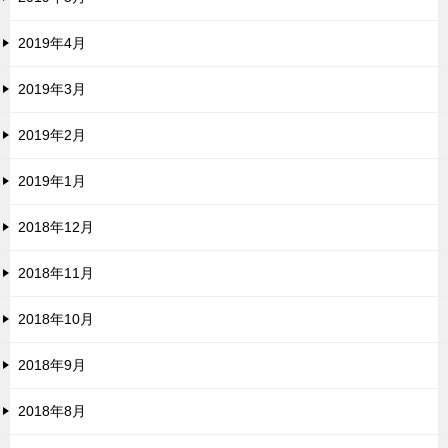
2019年4月
2019年3月
2019年2月
2019年1月
2018年12月
2018年11月
2018年10月
2018年9月
2018年8月