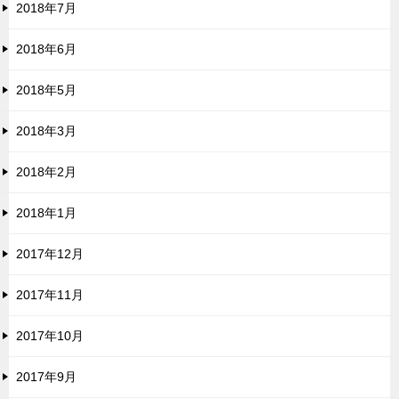
2018年7月
2018年6月
2018年5月
2018年3月
2018年2月
2018年1月
2017年12月
2017年11月
2017年10月
2017年9月