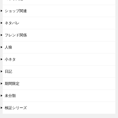
ショップ関連
ネタバレ
フレンド関係
人狼
小ネタ
日記
期間限定
未分類
検証シリーズ