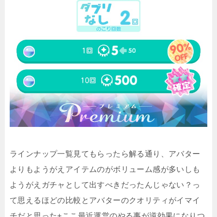
ラインナップ一覧見てもらったら解る通り、アバター
よりもようがえアイテムのがボリューム感が多いしも
ようがえガチャとして出すべきだったんじゃない？っ
て思えるほどの比較とアバターのクオリティがイマイ
チだと思った+ここ最近運営のやる事が逆効果になりつ