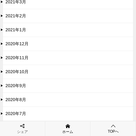
2021年3月
2021年2月
2021年1月
2020年12月
2020年11月
2020年10月
2020年9月
2020年8月
2020年7月
2020年6月
TOPへ
シェア
ホーム