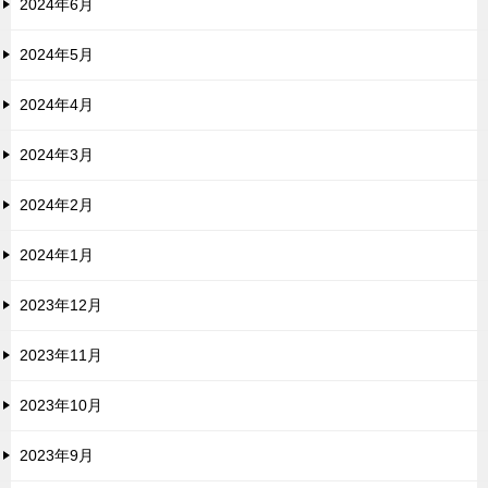
2024年6月
2024年5月
2024年4月
2024年3月
2024年2月
2024年1月
2023年12月
2023年11月
2023年10月
2023年9月