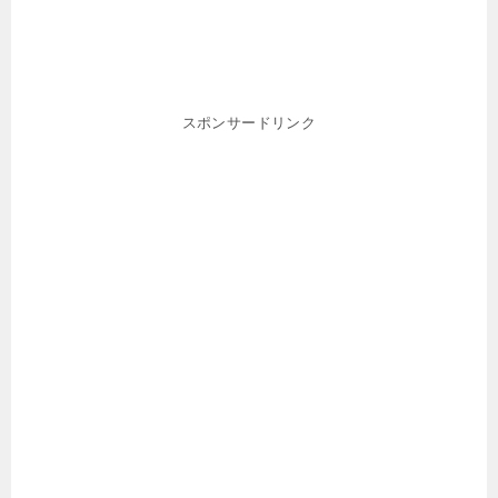
スポンサードリンク