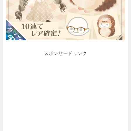
スポンサードリンク