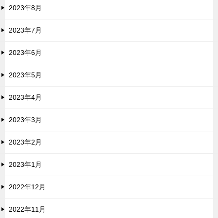
2023年8月
2023年7月
2023年6月
2023年5月
2023年4月
2023年3月
2023年2月
2023年1月
2022年12月
2022年11月