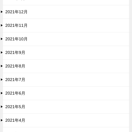
2021年12月
2021年11月
2021年10月
2021年9月
2021年8月
2021年7月
2021年6月
2021年5月
2021年4月