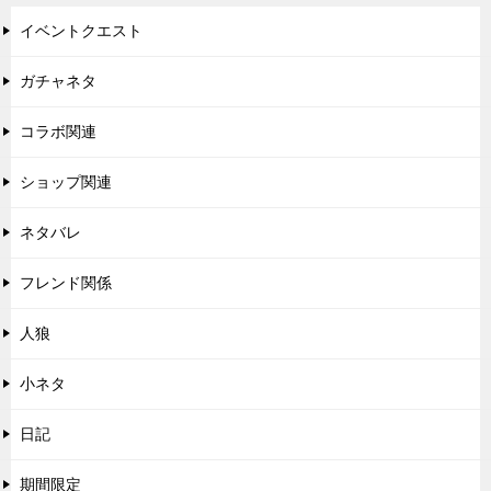
イベントクエスト
ガチャネタ
コラボ関連
ショップ関連
ネタバレ
フレンド関係
人狼
小ネタ
日記
期間限定