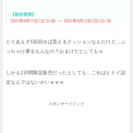
とりあえず1回回せば貰えるクッションなんだけど…ぶ
っちゃけ要るもんなの？おまけだとしてもｗ
しかも2日間限定販売だったとしても…これはヒドイ設
定なんではないかいｗｗｗ
スポンサードリンク