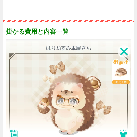
掛かる費用と内容一覧