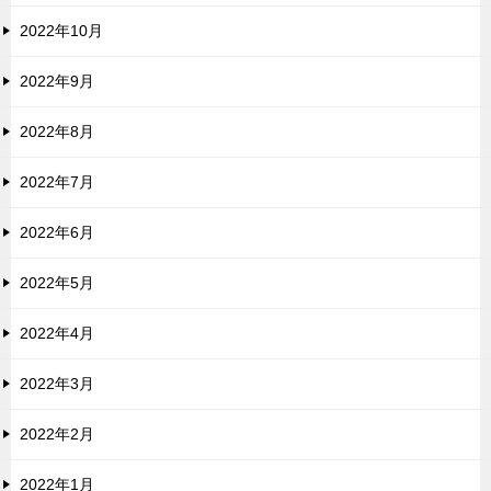
2022年10月
2022年9月
2022年8月
2022年7月
2022年6月
2022年5月
2022年4月
2022年3月
2022年2月
2022年1月