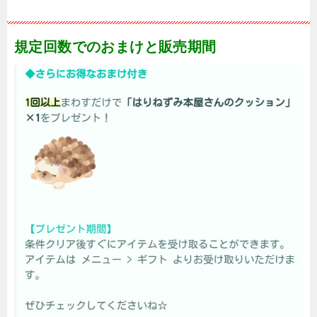
規定回数でのおまけと販売期間