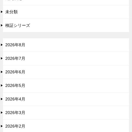
未分類
検証シリーズ
2026年8月
2026年7月
2026年6月
2026年5月
2026年4月
2026年3月
2026年2月