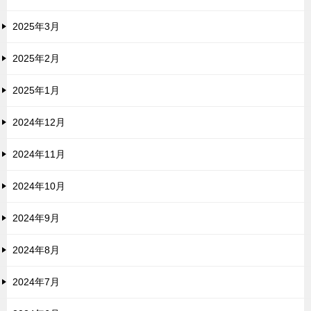
2025年3月
2025年2月
2025年1月
2024年12月
2024年11月
2024年10月
2024年9月
2024年8月
2024年7月