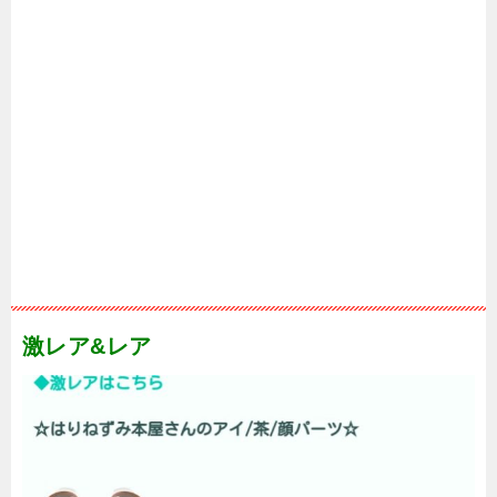
激レア&レア