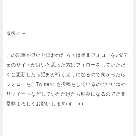
最後に～
この記事が良いと思われた方々は是非フォローを♪ダデ
ェのサイトが良いと思った方はフォローをしていただ
くと更新したら通知が行くようになるので良かったら
フォローを、Twitterにも投稿をしているのでいいねや
リツイートなどしていただけたら励みになるので是非
是非よろしくお願いしますm(__)m