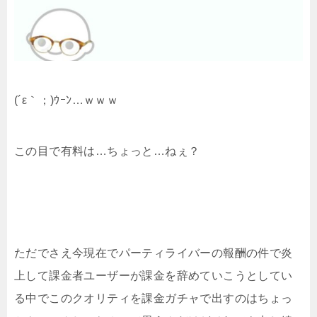
(´ε｀；)ｳｰﾝ…ｗｗｗ
この目で有料は…ちょっと…ねぇ？
ただでさえ今現在でパーティライバーの報酬の件で炎
上して課金者ユーザーが課金を辞めていこうとしてい
る中でこのクオリティを課金ガチャで出すのはちょっ