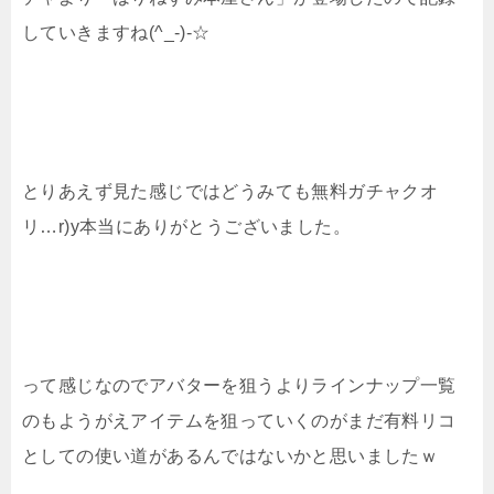
していきますね(^_-)-☆
とりあえず見た感じではどうみても無料ガチャクオ
リ…r)y本当にありがとうございました。
って感じなのでアバターを狙うよりラインナップ一覧
のもようがえアイテムを狙っていくのがまだ有料リコ
としての使い道があるんではないかと思いましたｗ