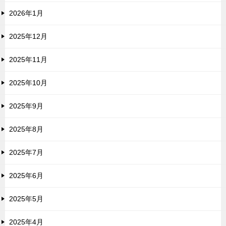
2026年1月
2025年12月
2025年11月
2025年10月
2025年9月
2025年8月
2025年7月
2025年6月
2025年5月
2025年4月