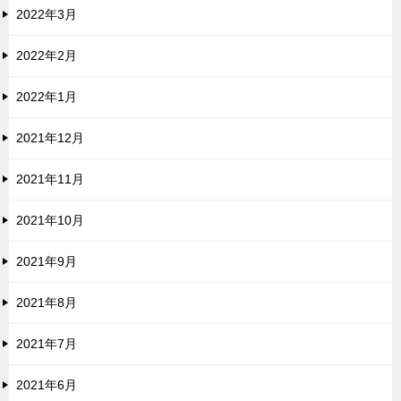
2022年3月
2022年2月
2022年1月
2021年12月
2021年11月
2021年10月
2021年9月
2021年8月
2021年7月
2021年6月