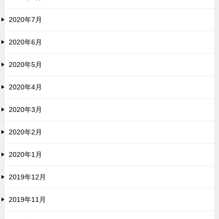
2020年7月
2020年6月
2020年5月
2020年4月
2020年3月
2020年2月
2020年1月
2019年12月
2019年11月