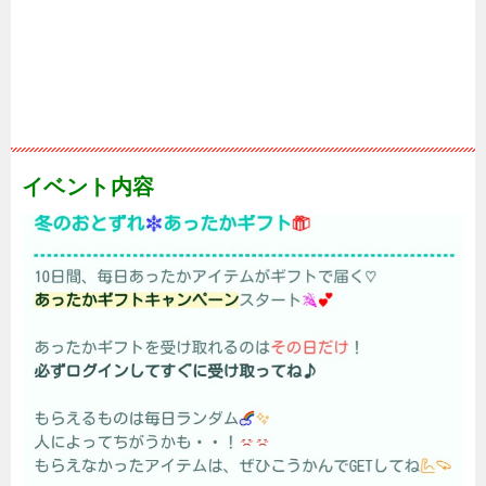
イベント内容