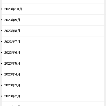
2023年10月
2023年9月
2023年8月
2023年7月
2023年6月
2023年5月
2023年4月
2023年3月
2023年2月