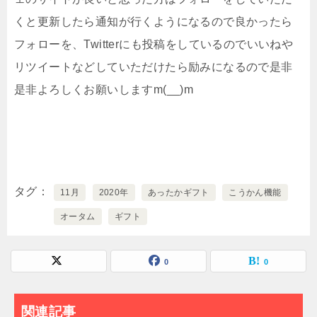
くと更新したら通知が行くようになるので良かったら
フォローを、Twitterにも投稿をしているのでいいねや
リツイートなどしていただけたら励みになるので是非
是非よろしくお願いしますm(__)m
タグ
11月
2020年
あったかギフト
こうかん機能
オータム
ギフト
0
0
関連記事