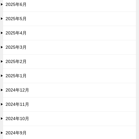
2025年6月
2025年5月
2025年4月
2025年3月
2025年2月
2025年1月
2024年12月
2024年11月
2024年10月
2024年9月