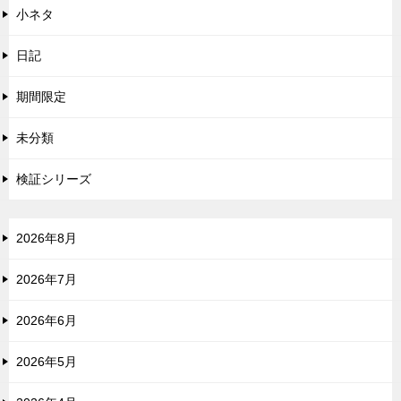
小ネタ
日記
期間限定
未分類
検証シリーズ
2026年8月
2026年7月
2026年6月
2026年5月