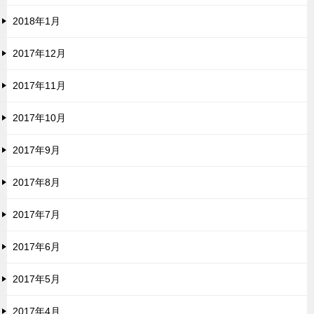
2018年1月
2017年12月
2017年11月
2017年10月
2017年9月
2017年8月
2017年7月
2017年6月
2017年5月
2017年4月