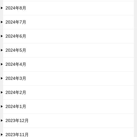
2024年8月
2024年7月
2024年6月
2024年5月
2024年4月
2024年3月
2024年2月
2024年1月
2023年12月
2023年11月