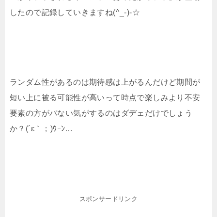
したので記録していきますね(^_-)-☆
ランダム性があるのは期待感は上がるんだけど期間が
短い上に被る可能性が高いって時点で楽しみより不安
要素の方がパない気がするのはダデェだけでしょう
か？(´ε｀；)ｳｰﾝ…
スポンサードリンク