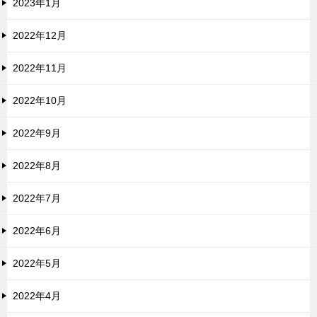
2023年1月
2022年12月
2022年11月
2022年10月
2022年9月
2022年8月
2022年7月
2022年6月
2022年5月
2022年4月