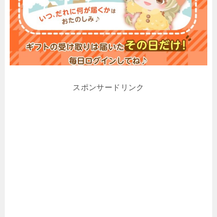
スポンサードリンク