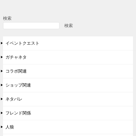
シ
ョ
検索
ン
検索
イベントクエスト
ガチャネタ
コラボ関連
ショップ関連
ネタバレ
フレンド関係
人狼