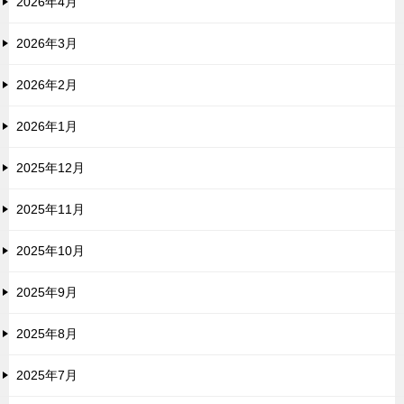
2026年4月
2026年3月
2026年2月
2026年1月
2025年12月
2025年11月
2025年10月
2025年9月
2025年8月
2025年7月