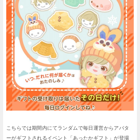
こちらでは期間内にてランダムで毎日運営からアバタ
ーがギフトされるイベント「あったかギフト」が登場