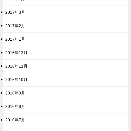
2017年3月
2017年2月
2017年1月
2016年12月
2016年11月
2016年10月
2016年9月
2016年8月
2016年7月