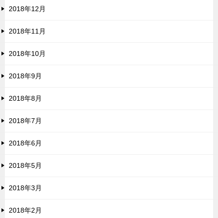
2018年12月
2018年11月
2018年10月
2018年9月
2018年8月
2018年7月
2018年6月
2018年5月
2018年3月
2018年2月