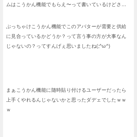
ムはこうかん機能でもらえ〜って書いているけどさ…
ぶっちゃけこうかん機能でこのアバターが需要と供給
に見合っているかどうか？って言う事の方が大事なん
じゃないの？ってすんげぇ思いましたね(;^ω^)
まぁこうかん機能に随時貼り付けるユーザーだったら
上手くやれるんじゃないかと思ったダデェでしたｗｗ
ｗ