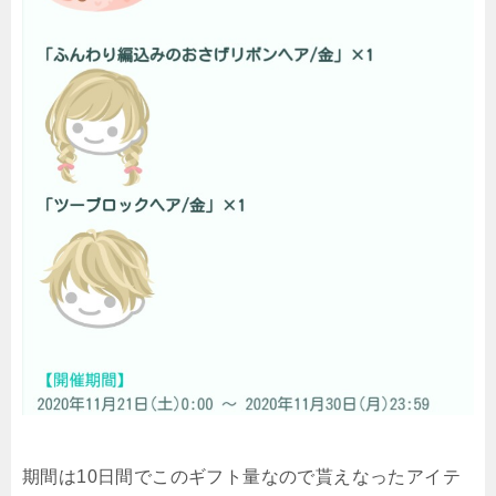
期間は10日間でこのギフト量なので貰えなったアイテ