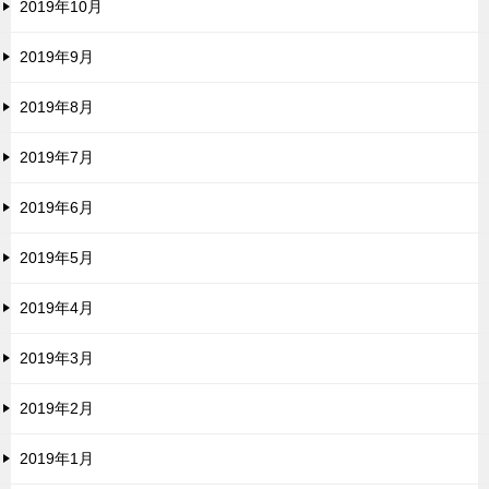
2019年10月
2019年9月
2019年8月
2019年7月
2019年6月
2019年5月
2019年4月
2019年3月
2019年2月
2019年1月