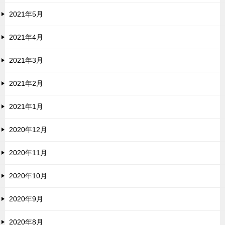
2021年5月
2021年4月
2021年3月
2021年2月
2021年1月
2020年12月
2020年11月
2020年10月
2020年9月
2020年8月