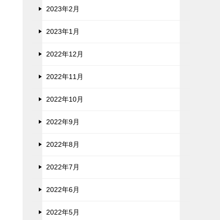
2023年2月
2023年1月
2022年12月
2022年11月
2022年10月
2022年9月
2022年8月
2022年7月
2022年6月
2022年5月