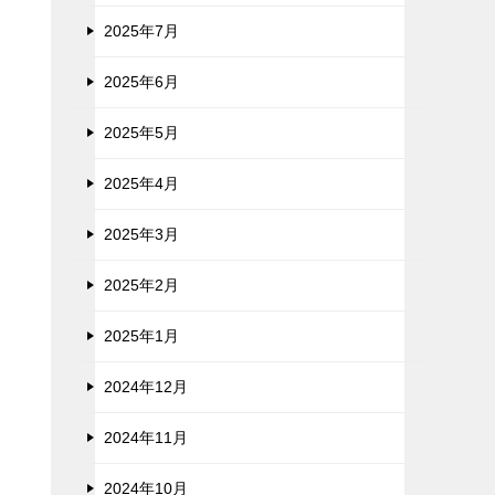
2025年7月
2025年6月
2025年5月
2025年4月
2025年3月
2025年2月
2025年1月
2024年12月
2024年11月
2024年10月