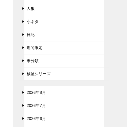
人狼
小ネタ
日記
期間限定
未分類
検証シリーズ
2026年8月
2026年7月
2026年6月