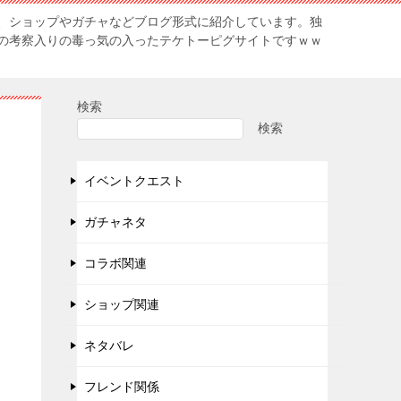
、ショップやガチャなどブログ形式に紹介しています。独
の考察入りの毒っ気の入ったテケトーピグサイトですｗｗ
検索
検索
イベントクエスト
ガチャネタ
コラボ関連
ショップ関連
ネタバレ
フレンド関係