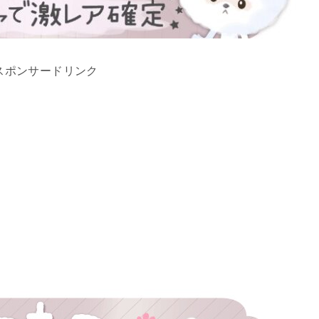
スポンサードリンク