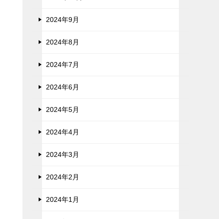
2024年9月
2024年8月
2024年7月
2024年6月
2024年5月
2024年4月
2024年3月
2024年2月
2024年1月