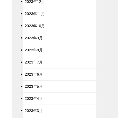
2023年12月
2023年11月
2023年10月
2023年9月
2023年8月
2023年7月
2023年6月
2023年5月
2023年4月
2023年3月