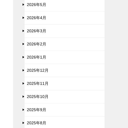
2026年5月
2026年4月
2026年3月
2026年2月
2026年1月
2025年12月
2025年11月
2025年10月
2025年9月
2025年8月