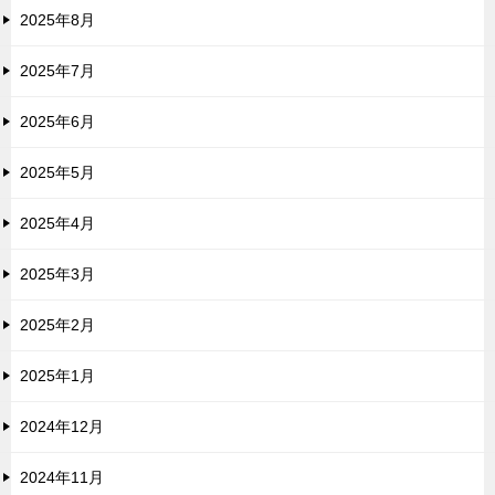
2025年8月
2025年7月
2025年6月
2025年5月
2025年4月
2025年3月
2025年2月
2025年1月
2024年12月
2024年11月