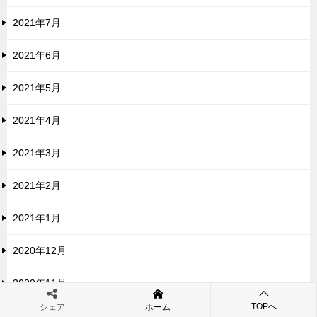
2021年7月
2021年6月
2021年5月
2021年4月
2021年3月
2021年2月
2021年1月
2020年12月
2020年11月
TOPへ
シェア
ホーム
2020年10月