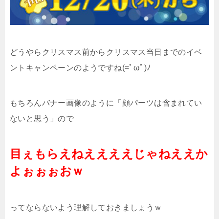
どうやらクリスマス前からクリスマス当日までのイベ
ントキャンペーンのようですね(=ﾟωﾟ)ﾉ
もちろんバナー画像のように「顔パーツは含まれてい
ないと思う」ので
目ぇもらえねええええじゃねええか
よぉぉぉおｗ
ってならないよう理解しておきましょうｗ