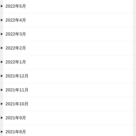
2022年5月
2022年4月
2022年3月
2022年2月
2022年1月
2021年12月
2021年11月
2021年10月
2021年9月
2021年8月