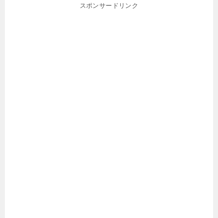
スポンサードリンク