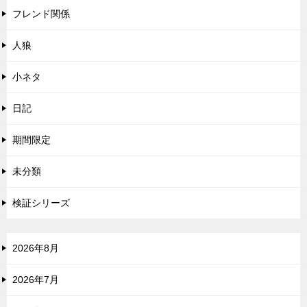
フレンド関係
人狼
小ネタ
日記
期間限定
未分類
検証シリーズ
2026年8月
2026年7月