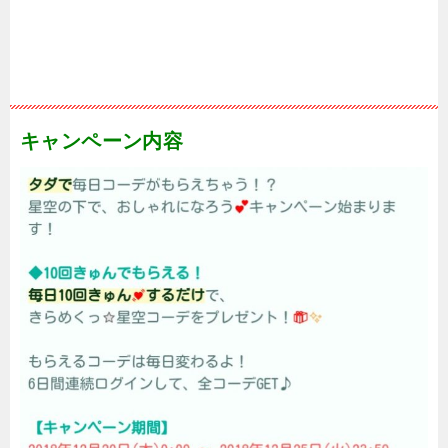
キャンペーン内容