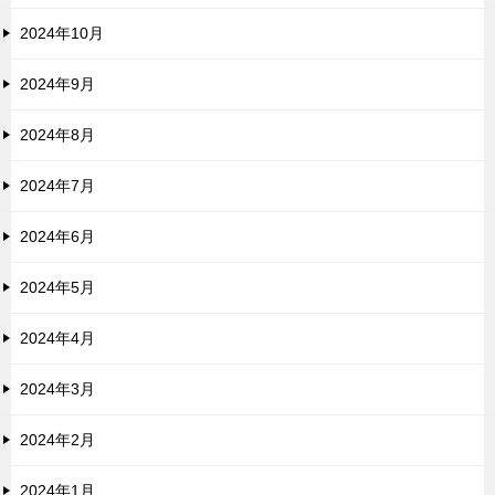
2024年10月
2024年9月
2024年8月
2024年7月
2024年6月
2024年5月
2024年4月
2024年3月
2024年2月
2024年1月