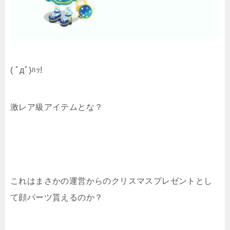
( ﾟдﾟ)ﾊｯ!
激レア級アイテムとな？
これはまさかの運営からのクリスマスプレゼントとし
て顔パーツ貰えるのか？