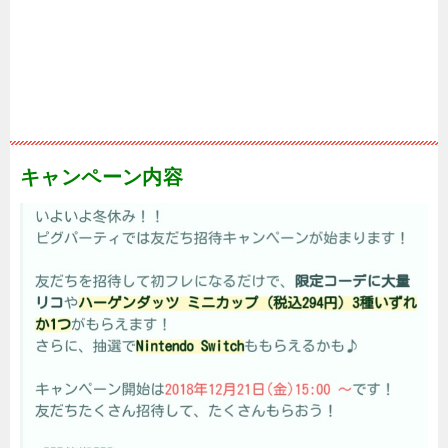
キャンペーン内容