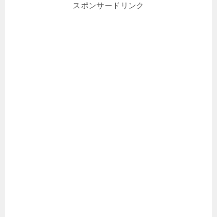
スポンサードリンク