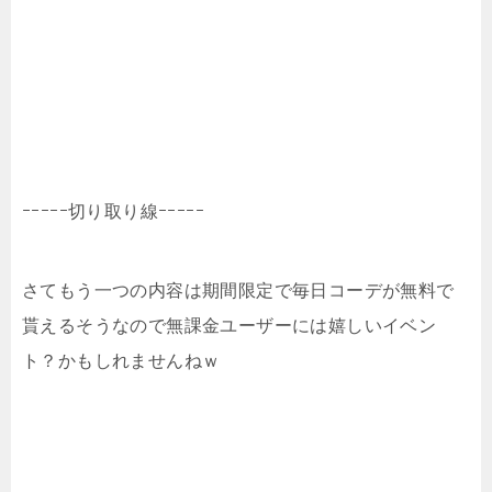
ｰｰｰｰｰ切り取り線ｰｰｰｰｰ
さてもう一つの内容は期間限定で毎日コーデが無料で
貰えるそうなので無課金ユーザーには嬉しいイベン
ト？かもしれませんねｗ