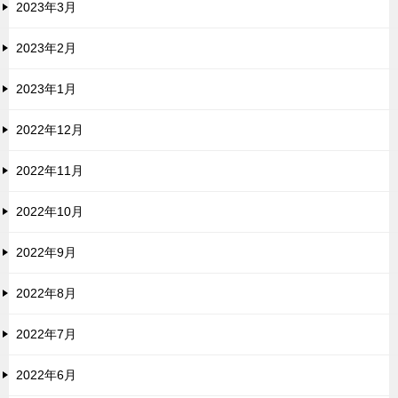
2023年3月
2023年2月
2023年1月
2022年12月
2022年11月
2022年10月
2022年9月
2022年8月
2022年7月
2022年6月