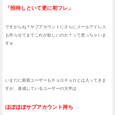
「招待しといて更に初フレ」
ですからね？サブアカウントにさらにメールアドレス
も作らせてまでこれが欲しいのか？って思っちゃいま
すｗ
いまだに新規ユーザーもチョロチョロとは入ってきま
すが、達成しているユーザーの大半は
ほぼほぼサブアカウント持ち