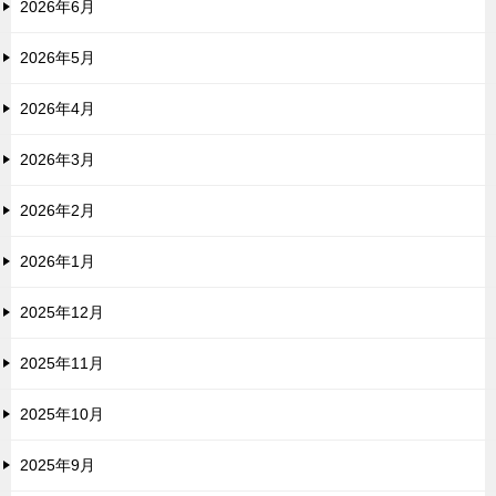
2026年6月
2026年5月
2026年4月
2026年3月
2026年2月
2026年1月
2025年12月
2025年11月
2025年10月
2025年9月