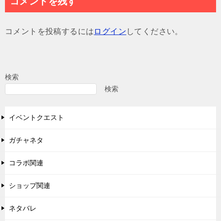
コメントを残す
ビ
ゲ
コメントを投稿するには
ログイン
してください。
ー
シ
ョ
検索
ン
検索
イベントクエスト
ガチャネタ
コラボ関連
ショップ関連
ネタバレ