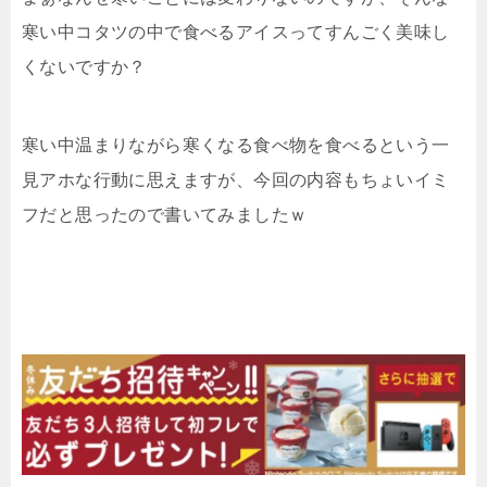
寒い中コタツの中で食べるアイスってすんごく美味し
くないですか？
寒い中温まりながら寒くなる食べ物を食べるという一
見アホな行動に思えますが、今回の内容もちょいイミ
フだと思ったので書いてみましたｗ