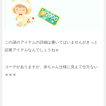
この謎のアイテムの詳細は書いてはいませんがきっと
証拠アイテムなんでしょうねｗ
コーデがありますが、赤ちゃん仕様に見えて仕方ない
ｗｗｗ