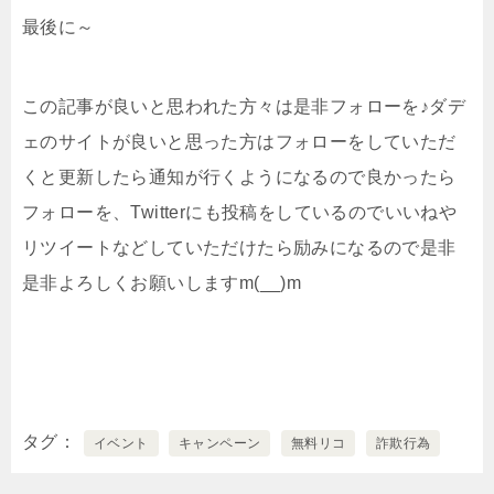
最後に～
この記事が良いと思われた方々は是非フォローを♪ダデ
ェのサイトが良いと思った方はフォローをしていただ
くと更新したら通知が行くようになるので良かったら
フォローを、Twitterにも投稿をしているのでいいねや
リツイートなどしていただけたら励みになるので是非
是非よろしくお願いしますm(__)m
タグ
イベント
キャンペーン
無料リコ
詐欺行為