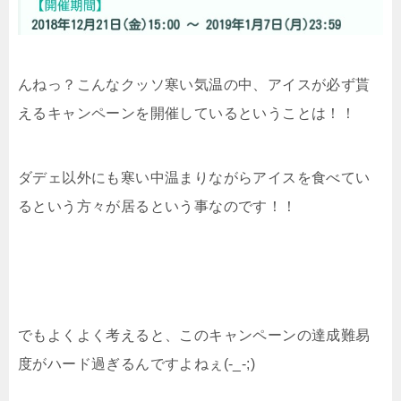
んねっ？こんなクッソ寒い気温の中、アイスが必ず貰
えるキャンペーンを開催しているということは！！
ダデェ以外にも寒い中温まりながらアイスを食べてい
るという方々が居るという事なのです！！
でもよくよく考えると、このキャンペーンの達成難易
度がハード過ぎるんですよねぇ(-_-;)