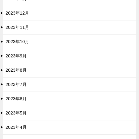
2023年12月
2023年11月
2023年10月
2023年9月
2023年8月
2023年7月
2023年6月
2023年5月
2023年4月