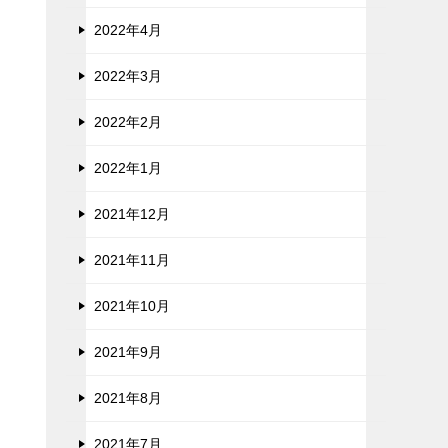
2022年4月
2022年3月
2022年2月
2022年1月
2021年12月
2021年11月
2021年10月
2021年9月
2021年8月
2021年7月