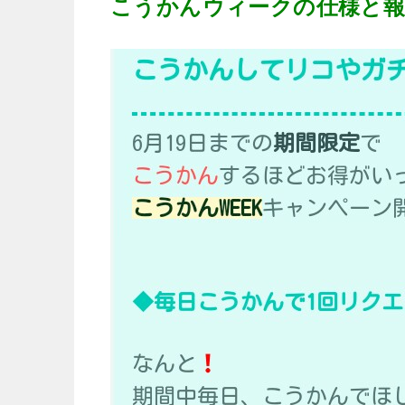
こうかんウィークの仕様と報