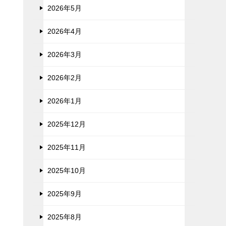
2026年5月
2026年4月
2026年3月
2026年2月
2026年1月
2025年12月
2025年11月
2025年10月
2025年9月
2025年8月