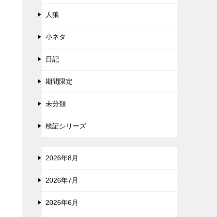
人狼
小ネタ
日記
期間限定
未分類
検証シリーズ
2026年8月
2026年7月
2026年6月