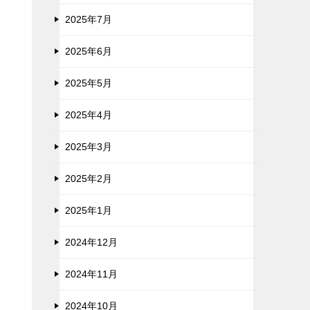
2025年7月
2025年6月
2025年5月
2025年4月
2025年3月
2025年2月
2025年1月
2024年12月
2024年11月
2024年10月