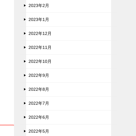
2023年2月
2023年1月
2022年12月
2022年11月
2022年10月
2022年9月
2022年8月
2022年7月
2022年6月
2022年5月