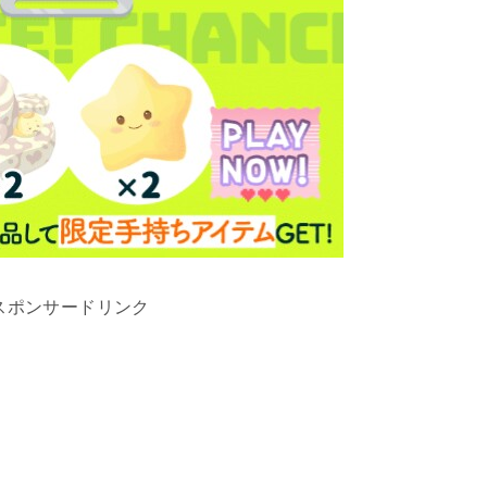
スポンサードリンク