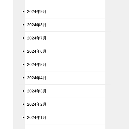
2024年9月
2024年8月
2024年7月
2024年6月
2024年5月
2024年4月
2024年3月
2024年2月
2024年1月