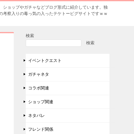
、ショップやガチャなどブログ形式に紹介しています。独
の考察入りの毒っ気の入ったテケトーピグサイトですｗｗ
検索
検索
イベントクエスト
ガチャネタ
コラボ関連
ショップ関連
ネタバレ
フレンド関係