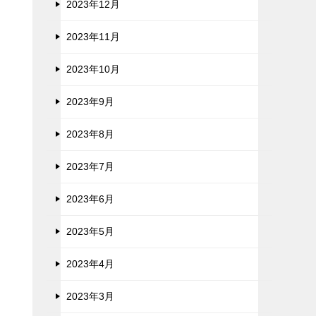
2023年12月
2023年11月
2023年10月
2023年9月
2023年8月
2023年7月
2023年6月
2023年5月
2023年4月
2023年3月