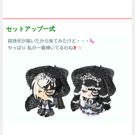
セットアップ一式