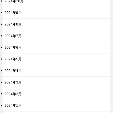
2024年10月
2024年9月
2024年8月
2024年7月
2024年6月
2024年5月
2024年4月
2024年3月
2024年2月
2024年1月