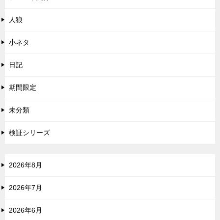
人狼
小ネタ
日記
期間限定
未分類
検証シリーズ
2026年8月
2026年7月
2026年6月