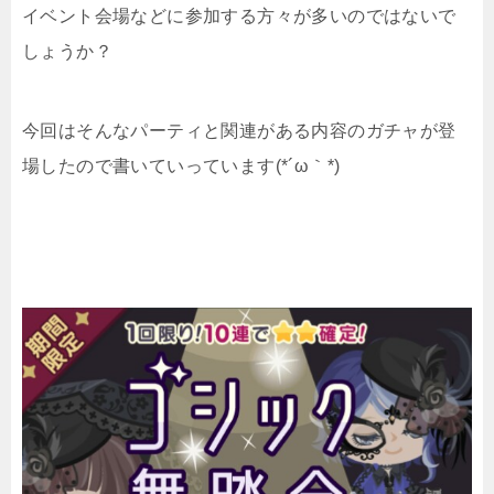
イベント会場などに参加する方々が多いのではないで
しょうか？
今回はそんなパーティと関連がある内容のガチャが登
場したので書いていっています(*´ω｀*)