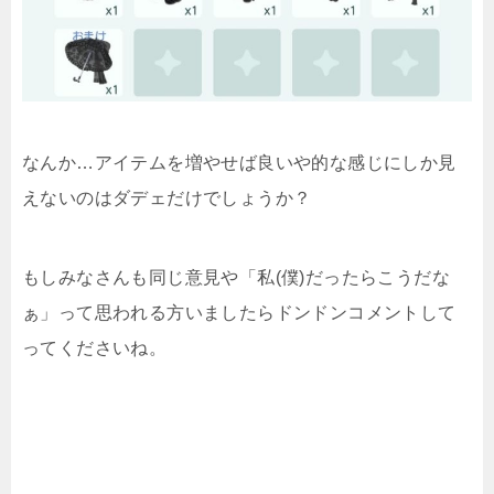
なんか…アイテムを増やせば良いや的な感じにしか見
えないのはダデェだけでしょうか？
もしみなさんも同じ意見や「私(僕)だったらこうだな
ぁ」って思われる方いましたらドンドンコメントして
ってくださいね。