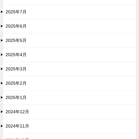
2025年7月
2025年6月
2025年5月
2025年4月
2025年3月
2025年2月
2025年1月
2024年12月
2024年11月