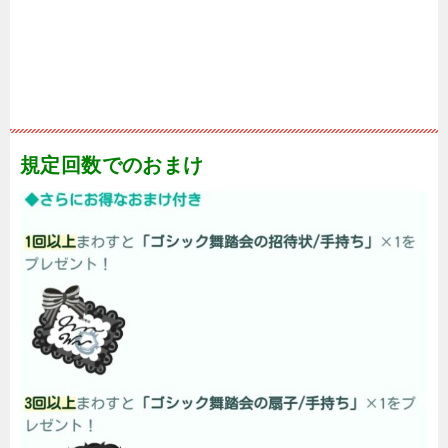
規定回数でのおまけ