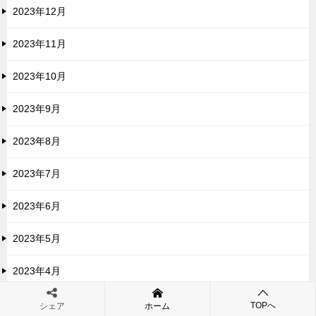
2023年12月
2023年11月
2023年10月
2023年9月
2023年8月
2023年7月
2023年6月
2023年5月
2023年4月
2023年3月
TOPへ
シェア
ホーム