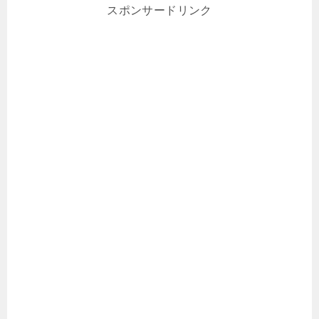
スポンサードリンク