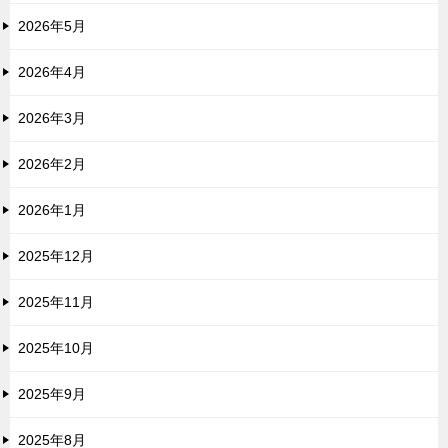
2026年5月
2026年4月
2026年3月
2026年2月
2026年1月
2025年12月
2025年11月
2025年10月
2025年9月
2025年8月