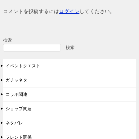
ゲ
コメントを投稿するには
ログイン
してください。
ー
シ
ョ
検索
ン
検索
イベントクエスト
ガチャネタ
コラボ関連
ショップ関連
ネタバレ
フレンド関係