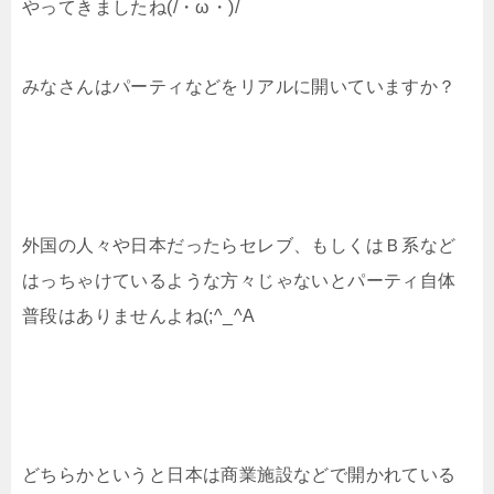
やってきましたね(/・ω・)/
みなさんはパーティなどをリアルに開いていますか？
外国の人々や日本だったらセレブ、もしくはＢ系など
はっちゃけているような方々じゃないとパーティ自体
普段はありませんよね(;^_^A
どちらかというと日本は商業施設などで開かれている