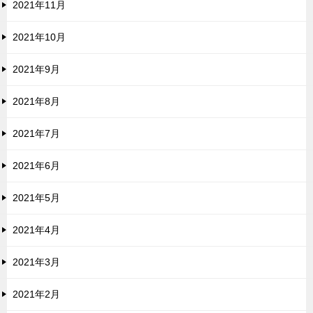
2021年11月
2021年10月
2021年9月
2021年8月
2021年7月
2021年6月
2021年5月
2021年4月
2021年3月
2021年2月