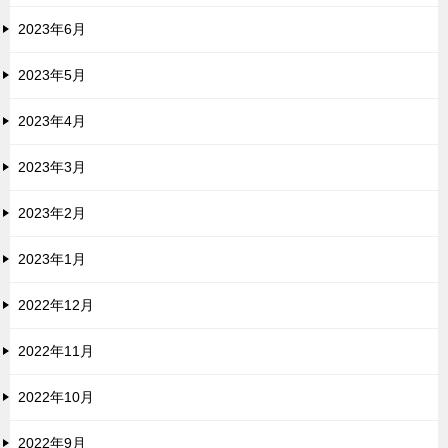
2023年6月
2023年5月
2023年4月
2023年3月
2023年2月
2023年1月
2022年12月
2022年11月
2022年10月
2022年9月