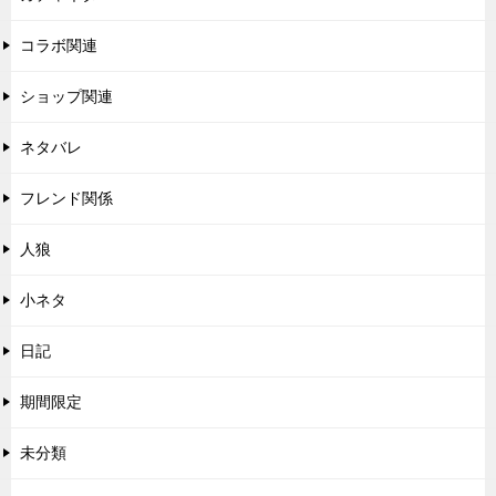
ン
コラボ関連
ショップ関連
ネタバレ
フレンド関係
人狼
小ネタ
日記
期間限定
未分類