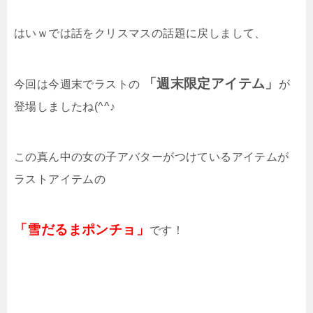
はいｗでは話をクリスマスの話題に戻しまして、
「週末限定アイテム」
今回は今週末でラストの
が
登場しましたね(^^♪
この真ん中の女の子アバターがつけているアイテムが
ラストアイテムの
「雪だるまポンチョ」
です！