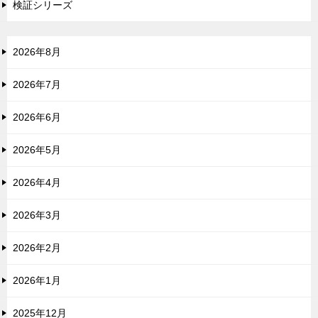
検証シリーズ
2026年8月
2026年7月
2026年6月
2026年5月
2026年4月
2026年3月
2026年2月
2026年1月
2025年12月