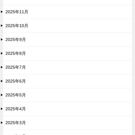
2025年11月
2025年10月
2025年9月
2025年8月
2025年7月
2025年6月
2025年5月
2025年4月
2025年3月