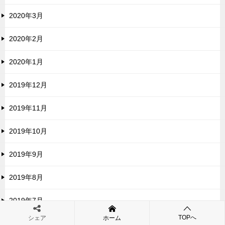
2020年3月
2020年2月
2020年1月
2019年12月
2019年11月
2019年10月
2019年9月
2019年8月
2019年7月
TOPへ
シェア
ホーム
2019年6月