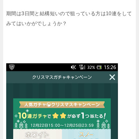
期間は3日間と結構短いので狙っている方は10連をして
みてはいかがでしょうか？