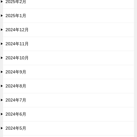
2025年2月
2025年1月
2024年12月
2024年11月
2024年10月
2024年9月
2024年8月
2024年7月
2024年6月
2024年5月