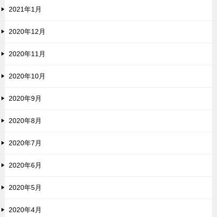
2021年1月
2020年12月
2020年11月
2020年10月
2020年9月
2020年8月
2020年7月
2020年6月
2020年5月
2020年4月