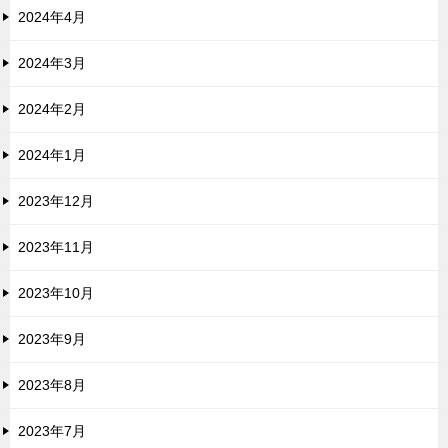
2024年4月
2024年3月
2024年2月
2024年1月
2023年12月
2023年11月
2023年10月
2023年9月
2023年8月
2023年7月