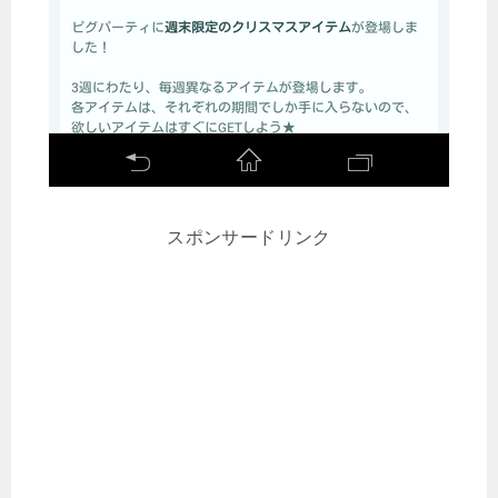
スポンサードリンク