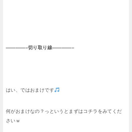
————–切り取り線————–
はい、ではおまけです
何がおまけなの？っというとまずはコチラをみてくだ
さいｗ