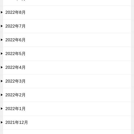
2022年8月
2022年7月
2022年6月
2022年5月
2022年4月
2022年3月
2022年2月
2022年1月
2021年12月