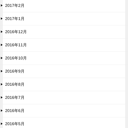
2017年2月
2017年1月
2016年12月
2016年11月
2016年10月
2016年9月
2016年8月
2016年7月
2016年6月
2016年5月