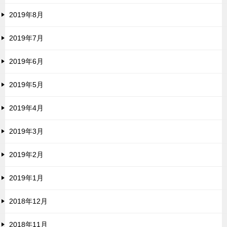
2019年8月
2019年7月
2019年6月
2019年5月
2019年4月
2019年3月
2019年2月
2019年1月
2018年12月
2018年11月