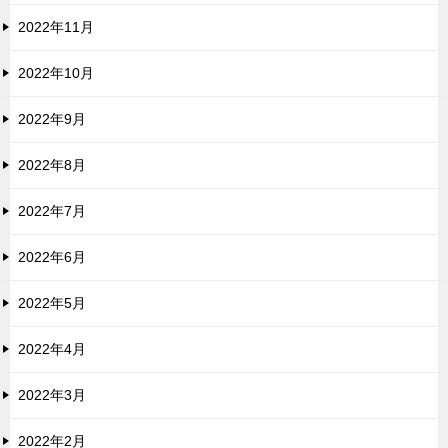
2022年11月
2022年10月
2022年9月
2022年8月
2022年7月
2022年6月
2022年5月
2022年4月
2022年3月
2022年2月