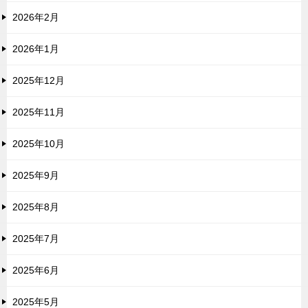
2026年2月
2026年1月
2025年12月
2025年11月
2025年10月
2025年9月
2025年8月
2025年7月
2025年6月
2025年5月