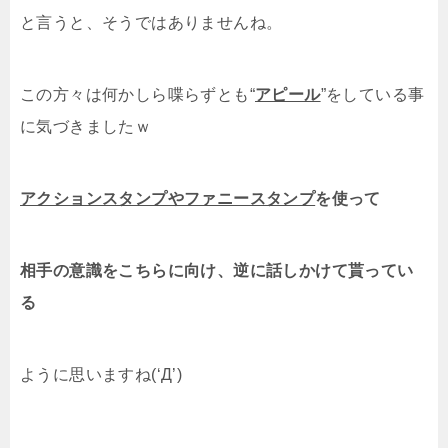
と言うと、そうではありませんね。
この方々は何かしら喋らずとも“
アピール
”をしている事
に気づきましたｗ
アクションスタンプやファニースタンプ
を使って
相手の意識をこちらに向け、逆に話しかけて貰ってい
る
ように思いますね(‘Д’)