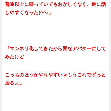
普通以上に喋っていてもおかしくなく、逆に話
しやすくなった(^^♪』
『マンネリ化してきたから変なアバターにして
みたけど
こっちのほうがやりやすいｗもうこれでずっと
居るよ』