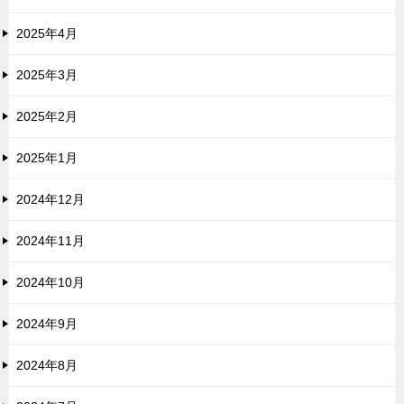
2025年4月
2025年3月
2025年2月
2025年1月
2024年12月
2024年11月
2024年10月
2024年9月
2024年8月