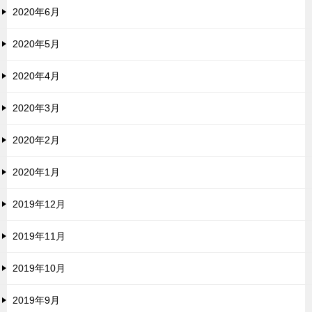
2020年6月
2020年5月
2020年4月
2020年3月
2020年2月
2020年1月
2019年12月
2019年11月
2019年10月
2019年9月