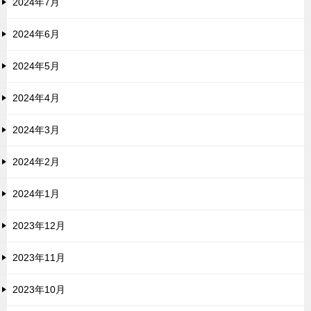
2024年7月
2024年6月
2024年5月
2024年4月
2024年3月
2024年2月
2024年1月
2023年12月
2023年11月
2023年10月