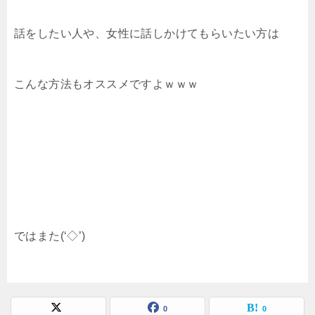
話をしたい人や、女性に話しかけてもらいたい方は
こんな方法もオススメですよｗｗｗ
ではまた(‘◇’)ゞ
0
0