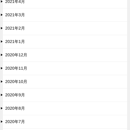
2021年4月
2021年3月
2021年2月
2021年1月
2020年12月
2020年11月
2020年10月
2020年9月
2020年8月
2020年7月