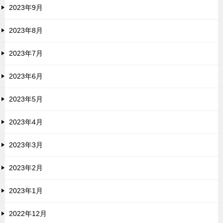
2023年9月
2023年8月
2023年7月
2023年6月
2023年5月
2023年4月
2023年3月
2023年2月
2023年1月
2022年12月