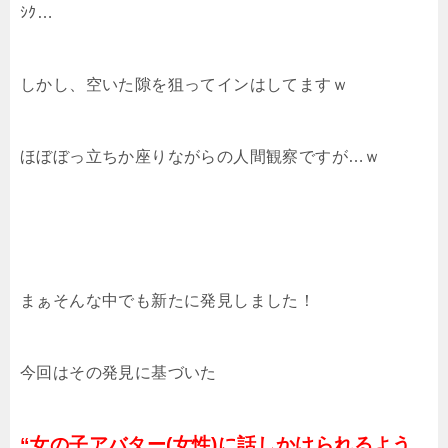
ｼｸ…
しかし、空いた隙を狙ってインはしてますｗ
ほぼぼっ立ちか座りながらの人間観察ですが…ｗ
まぁそんな中でも新たに発見しました！
今回はその発見に基づいた
“
女の子アバター(女性)に話しかけられるよう