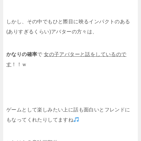
しかし、その中でもひと際目に映るインパクトのある
(ありすぎるくらい)アバターの方々は、
かなりの確率
で
女の子アバターと話をしているので
す
！！ｗ
ゲームとして楽しみたい上に話も面白いとフレンドに
もなってくれたりしてますね