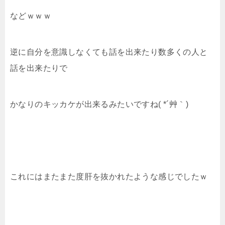
などｗｗｗ
逆に自分を意識しなくても話を出来たり数多くの人と
話を出来たりで
かなりのキッカケが出来るみたいですね( *´艸｀)
これにはまたまた度肝を抜かれたような感じでしたｗ