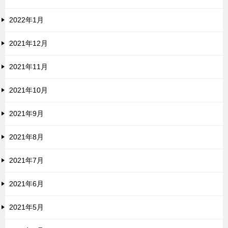
2022年1月
2021年12月
2021年11月
2021年10月
2021年9月
2021年8月
2021年7月
2021年6月
2021年5月