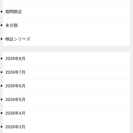
期間限定
未分類
検証シリーズ
2026年8月
2026年7月
2026年6月
2026年5月
2026年4月
2026年3月