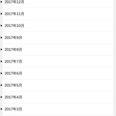
2017年12月
2017年11月
2017年10月
2017年9月
2017年8月
2017年7月
2017年6月
2017年5月
2017年4月
2017年3月