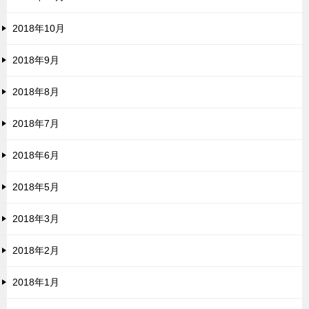
2018年10月
2018年9月
2018年8月
2018年7月
2018年6月
2018年5月
2018年3月
2018年2月
2018年1月