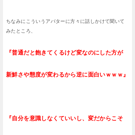
ちなみにこういうアバターに方々に話しかけて聞いて
みたところ、
『普通だと飽きてくるけど変なのにした方が
新鮮さや態度が変わるから逆に面白いｗｗｗ』
『自分を意識しなくていいし、変だからこそ